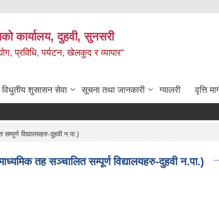
को कार्यालय, दुहवी, सुनसरी
ग, प्रविधि, पर्यटन, खेलकुद र व्यापार"
विधुतीय शुसासन सेवा
सूचना तथा जानकारी
ग्यालरी
वृत्ति मार
सम्पूर्ण विद्यालयहरु-दुहवी न.पा.)
(माध्यमिक तह सञ्चालित सम्पूर्ण विद्यालयहरु-दुहवी न.पा.)