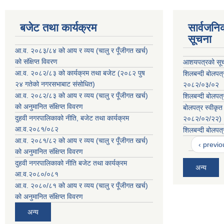
बजेट तथा कार्यक्रम
सार्वजनि
सूचना
आ.व. २०८३/८४ को आय र व्यय (चालु र पूँजीगत खर्च)
को संक्षिप्त विवरण
आशयपत्रको सूच
आ.व. २०८२/८३ को कार्यक्रम तथा बजेट (२०८२ पुष
शिलबन्दी बोलपत
२४ गतेको नगरसभाबाट संसोधित)
२०८२/०३/०२
आ.व. २०८२/८३ को आय र व्यय (चालु र पूँजीगत खर्च)
शिलबन्दी बोलपत्
को अनुमानित संक्षिप्त विवरण
बोलपत्र स्वीकृत
दुहवी नगरपालिकाको नीति, बजेट तथा कार्यक्रम
२०८२/०२/२२)
आ.व.२०८१/०८२
शिलबन्दी बोलपत्
आ.व. २०८१/८२ को आय र व्यय (चालु र पूँजीगत खर्च)
‹ previo
को अनुमानित संक्षिप्त विवरण
दुहवी नगरपालिकाको नीति बजेट तथा कार्यक्रम
अन्य
आ.व.२०८०/०८१
आ.व. २०८०/८१ को आय र व्यय (चालु र पूँजीगत खर्च)
को अनुमानित संक्षिप्त विवरण
अन्य