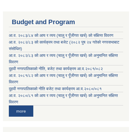
Budget and Program
आ.व. २०८३/८४ को आय र व्यय (चालु र पूँजीगत खर्च) को संक्षिप्त विवरण
आ.व. २०८२/८३ को कार्यक्रम तथा बजेट (२०८२ पुष २४ गतेको नगरसभाबाट
संसोधित)
आ.व. २०८२/८३ को आय र व्यय (चालु र पूँजीगत खर्च) को अनुमानित संक्षिप्त
विवरण
दुहवी नगरपालिकाको नीति, बजेट तथा कार्यक्रम आ.व.२०८१/०८२
आ.व. २०८१/८२ को आय र व्यय (चालु र पूँजीगत खर्च) को अनुमानित संक्षिप्त
विवरण
दुहवी नगरपालिकाको नीति बजेट तथा कार्यक्रम आ.व.२०८०/०८१
आ.व. २०८०/८१ को आय र व्यय (चालु र पूँजीगत खर्च) को अनुमानित संक्षिप्त
विवरण
more