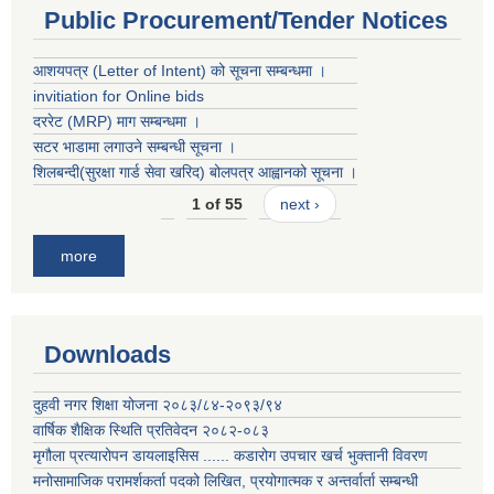
Public Procurement/Tender Notices
आशयपत्र (Letter of Intent) को सूचना सम्बन्धमा ।
invitiation for Online bids
दररेट (MRP) माग सम्बन्धमा ।
सटर भाडामा लगाउने सम्बन्धी सूचना ।
शिलबन्दी(सुरक्षा गार्ड सेवा खरिद) बोलपत्र आह्वानको सूचना ।
1 of 55
next ›
more
Downloads
दुहवी नगर शिक्षा योजना २०८३/८४-२०९३/९४
वार्षिक शैक्षिक स्थिति प्रतिवेदन २०८२-०८३
मृगौला प्रत्यारोपन डायलाइसिस ...... कडारोग उपचार खर्च भुक्तानी विवरण
मनोसामाजिक परामर्शकर्ता पदको लिखित, प्रयोगात्मक र अन्तर्वार्ता सम्बन्धी