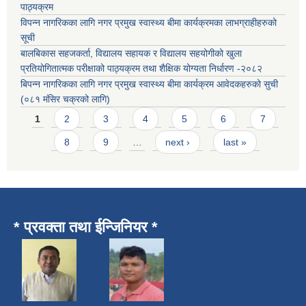
पाठ्यक्रम
विपन्न नागरिकका लागि नगर प्रमुख स्वास्थ्य बीमा कार्यक्रमका लाभग्राहीहरुको
सूची
बालबिकास सहजकर्ता, विद्यालय सहायक र विद्यालय सहयोगीको खुला
प्रतियोगितात्मक परीक्षाको पाठ्यक्रम तथा शैक्षिक योग्यता निर्धारण -२०८२
बिपन्न नागरिकका लागि नगर प्रमुख स्वास्थ्य बीमा कार्यक्रम आवेदकहरुको सुची
(०८१ मंसिर चक्रको लागि)
Pages
1
2
3
4
5
6
7
8
9
…
next ›
last »
* प्रवक्ता तथा ईन्जिनियर *