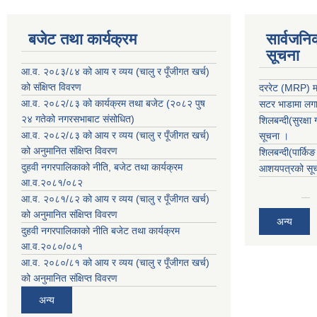
बजेट तथा कार्यक्रम
सार्वजनि
सूचना
आ.व. २०८३/८४ को आय र व्यय (चालु र पूँजीगत खर्च)
को संक्षिप्त विवरण
दररेट (MRP) मा
आ.व. २०८२/८३ को कार्यक्रम तथा बजेट (२०८२ पुष
सटर भाडामा लगाउ
२४ गतेको नगरसभाबाट संसोधित)
शिलबन्दी(सुरक्षा
आ.व. २०८२/८३ को आय र व्यय (चालु र पूँजीगत खर्च)
सूचना ।
को अनुमानित संक्षिप्त विवरण
शिलबन्दी(पार्कि
दुहवी नगरपालिकाको नीति, बजेट तथा कार्यक्रम
आशयपत्रको सूचन
आ.व.२०८१/०८२
आ.व. २०८१/८२ को आय र व्यय (चालु र पूँजीगत खर्च)
को अनुमानित संक्षिप्त विवरण
अन्य
दुहवी नगरपालिकाको नीति बजेट तथा कार्यक्रम
आ.व.२०८०/०८१
आ.व. २०८०/८१ को आय र व्यय (चालु र पूँजीगत खर्च)
को अनुमानित संक्षिप्त विवरण
अन्य