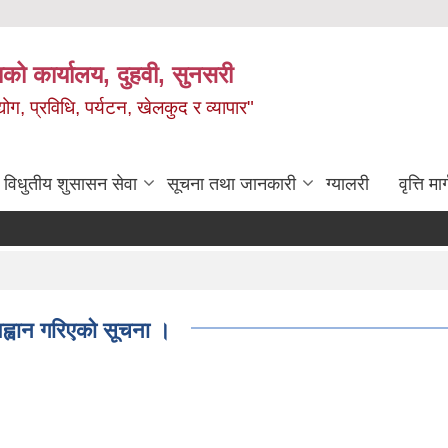
को कार्यालय, दुहवी, सुनसरी
ग, प्रविधि, पर्यटन, खेलकुद र व्यापार"
विधुतीय शुसासन सेवा
सूचना तथा जानकारी
ग्यालरी
वृत्ति मार
ह्वान गरिएको सूचना ।