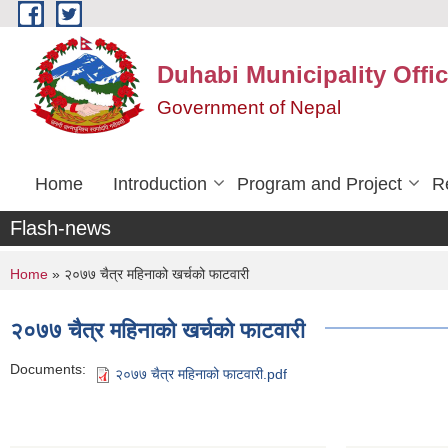
Skip to main content
Duhabi Municipality Offi
Government of Nepal
Home
Introduction
Program and Project
R
Flash-news
You are here
Home
» २०७७ चैत्र महिनाको खर्चको फाटवारी
२०७७ चैत्र महिनाको खर्चको फाटवारी
Documents:
२०७७ चैत्र महिनाको फाटवारी.pdf