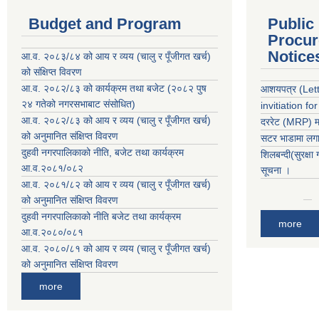
Budget and Program
Public
Procur
Notice
आ.व. २०८३/८४ को आय र व्यय (चालु र पूँजीगत खर्च)
को संक्षिप्त विवरण
आ.व. २०८२/८३ को कार्यक्रम तथा बजेट (२०८२ पुष
आशयपत्र (Lette
२४ गतेको नगरसभाबाट संसोधित)
invitiation fo
आ.व. २०८२/८३ को आय र व्यय (चालु र पूँजीगत खर्च)
दररेट (MRP) मा
को अनुमानित संक्षिप्त विवरण
सटर भाडामा लगाउ
दुहवी नगरपालिकाको नीति, बजेट तथा कार्यक्रम
शिलबन्दी(सुरक्षा
आ.व.२०८१/०८२
सूचना ।
आ.व. २०८१/८२ को आय र व्यय (चालु र पूँजीगत खर्च)
को अनुमानित संक्षिप्त विवरण
दुहवी नगरपालिकाको नीति बजेट तथा कार्यक्रम
more
आ.व.२०८०/०८१
आ.व. २०८०/८१ को आय र व्यय (चालु र पूँजीगत खर्च)
को अनुमानित संक्षिप्त विवरण
more