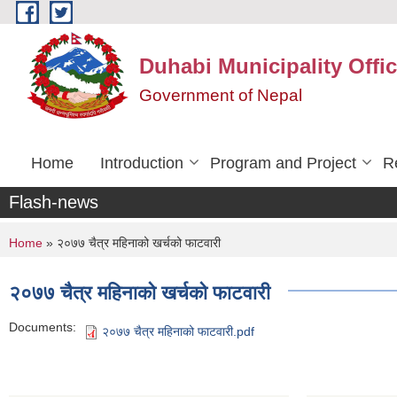
Skip to main content
Duhabi Municipality Offi
Government of Nepal
Home
Introduction
Program and Project
R
Flash-news
You are here
Home
» २०७७ चैत्र महिनाको खर्चको फाटवारी
२०७७ चैत्र महिनाको खर्चको फाटवारी
Documents:
२०७७ चैत्र महिनाको फाटवारी.pdf