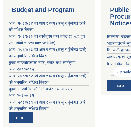
Budget and Program
Public
Procur
Notice
आ.व. २०८३/८४ को आय र व्यय (चालु र पूँजीगत खर्च)
को संक्षिप्त विवरण
आ.व. २०८२/८३ को कार्यक्रम तथा बजेट (२०८२ पुष
शिलबन्दी(हाटकर
२४ गतेको नगरसभाबाट संसोधित)
आशयपत्रको सूचन
आ.व. २०८२/८३ को आय र व्यय (चालु र पूँजीगत खर्च)
शिलबन्दी(हाटकर
को अनुमानित संक्षिप्त विवरण
आशयपत्रको सूचन
दुहवी नगरपालिकाको नीति, बजेट तथा कार्यक्रम
Invitiation f
आ.व.२०८१/०८२
‹ previ
आ.व. २०८१/८२ को आय र व्यय (चालु र पूँजीगत खर्च)
को अनुमानित संक्षिप्त विवरण
more
दुहवी नगरपालिकाको नीति बजेट तथा कार्यक्रम
आ.व.२०८०/०८१
आ.व. २०८०/८१ को आय र व्यय (चालु र पूँजीगत खर्च)
को अनुमानित संक्षिप्त विवरण
more