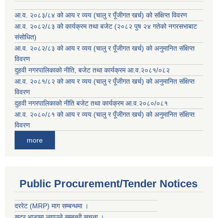
आ.व. २०८३/८४ को आय र व्यय (चालु र पूँजीगत खर्च) को संक्षिप्त विवरण
आ.व. २०८२/८३ को कार्यक्रम तथा बजेट (२०८२ पुष २४ गतेको नगरसभाबाट
संसोधित)
आ.व. २०८२/८३ को आय र व्यय (चालु र पूँजीगत खर्च) को अनुमानित संक्षिप्त
विवरण
दुहवी नगरपालिकाको नीति, बजेट तथा कार्यक्रम आ.व.२०८१/०८२
आ.व. २०८१/८२ को आय र व्यय (चालु र पूँजीगत खर्च) को अनुमानित संक्षिप्त
विवरण
दुहवी नगरपालिकाको नीति बजेट तथा कार्यक्रम आ.व.२०८०/०८१
आ.व. २०८०/८१ को आय र व्यय (चालु र पूँजीगत खर्च) को अनुमानित संक्षिप्त
विवरण
more
Public Procurement/Tender Notices
दररेट (MRP) माग सम्बन्धमा ।
सटर भाडामा लगाउने सम्बन्धी सूचना ।