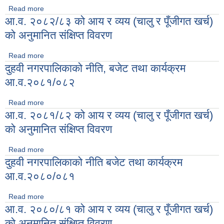
Read more
about आ.व. २०८२/८३ को कार्यक्रम तथा बजेट (२०८२ पुष २४ गतेको
आ.व. २०८२/८३ को आय र व्यय (चालु र पूँजीगत खर्च)
नगरसभाबाट संसोधित)
को अनुमानित संक्षिप्त विवरण
Read more
about आ.व. २०८२/८३ को आय र व्यय (चालु र पूँजीगत खर्च) को
दुहवी नगरपालिकाको नीति, बजेट तथा कार्यक्रम
अनुमानित संक्षिप्त विवरण
आ.व.२०८१/०८२
Read more
about दुहवी नगरपालिकाको नीति, बजेट तथा कार्यक्रम आ.व.२०८१/०८२
आ.व. २०८१/८२ को आय र व्यय (चालु र पूँजीगत खर्च)
को अनुमानित संक्षिप्त विवरण
Read more
about आ.व. २०८१/८२ को आय र व्यय (चालु र पूँजीगत खर्च) को
दुहवी नगरपालिकाको नीति बजेट तथा कार्यक्रम
अनुमानित संक्षिप्त विवरण
आ.व.२०८०/०८१
Read more
about दुहवी नगरपालिकाको नीति बजेट तथा कार्यक्रम आ.व.२०८०/०८१
आ.व. २०८०/८१ को आय र व्यय (चालु र पूँजीगत खर्च)
को अनुमानित संक्षिप्त विवरण