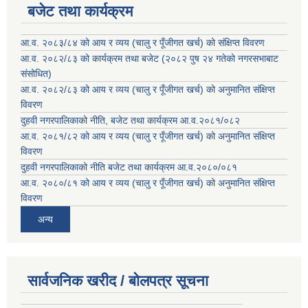
बजेट तथा कार्यक्रम
आ.व. २०८३/८४ को आय र व्यय (चालु र पूँजीगत खर्च) को संक्षिप्त विवरण
आ.व. २०८२/८३ को कार्यक्रम तथा बजेट (२०८२ पुष २४ गतेको नगरसभाबाट
संसोधित)
आ.व. २०८२/८३ को आय र व्यय (चालु र पूँजीगत खर्च) को अनुमानित संक्षिप्त
विवरण
दुहवी नगरपालिकाको नीति, बजेट तथा कार्यक्रम आ.व.२०८१/०८२
आ.व. २०८१/८२ को आय र व्यय (चालु र पूँजीगत खर्च) को अनुमानित संक्षिप्त
विवरण
दुहवी नगरपालिकाको नीति बजेट तथा कार्यक्रम आ.व.२०८०/०८१
आ.व. २०८०/८१ को आय र व्यय (चालु र पूँजीगत खर्च) को अनुमानित संक्षिप्त
विवरण
अन्य
सार्वजनिक खरीद / बोलपत्र सूचना