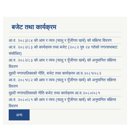
बजेट तथा कार्यक्रम
आ.व. २०८३/८४ को आय र व्यय (चालु र पूँजीगत खर्च) को संक्षिप्त विवरण
आ.व. २०८२/८३ को कार्यक्रम तथा बजेट (२०८२ पुष २४ गतेको नगरसभाबाट
संसोधित)
आ.व. २०८२/८३ को आय र व्यय (चालु र पूँजीगत खर्च) को अनुमानित संक्षिप्त
विवरण
दुहवी नगरपालिकाको नीति, बजेट तथा कार्यक्रम आ.व.२०८१/०८२
आ.व. २०८१/८२ को आय र व्यय (चालु र पूँजीगत खर्च) को अनुमानित संक्षिप्त
विवरण
दुहवी नगरपालिकाको नीति बजेट तथा कार्यक्रम आ.व.२०८०/०८१
आ.व. २०८०/८१ को आय र व्यय (चालु र पूँजीगत खर्च) को अनुमानित संक्षिप्त
विवरण
अन्य