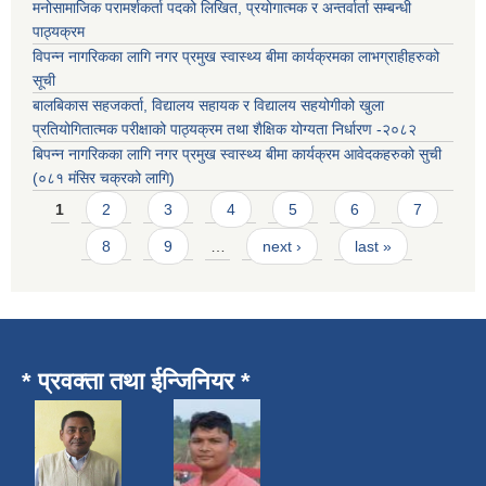
मनोसामाजिक परामर्शकर्ता पदको लिखित, प्रयोगात्मक र अन्तर्वार्ता सम्बन्धी
पाठ्यक्रम
विपन्न नागरिकका लागि नगर प्रमुख स्वास्थ्य बीमा कार्यक्रमका लाभग्राहीहरुको
सूची
बालबिकास सहजकर्ता, विद्यालय सहायक र विद्यालय सहयोगीको खुला
प्रतियोगितात्मक परीक्षाको पाठ्यक्रम तथा शैक्षिक योग्यता निर्धारण -२०८२
बिपन्न नागरिकका लागि नगर प्रमुख स्वास्थ्य बीमा कार्यक्रम आवेदकहरुको सुची
(०८१ मंसिर चक्रको लागि)
Pages
1
2
3
4
5
6
7
8
9
…
next ›
last »
* प्रवक्ता तथा ईन्जिनियर *