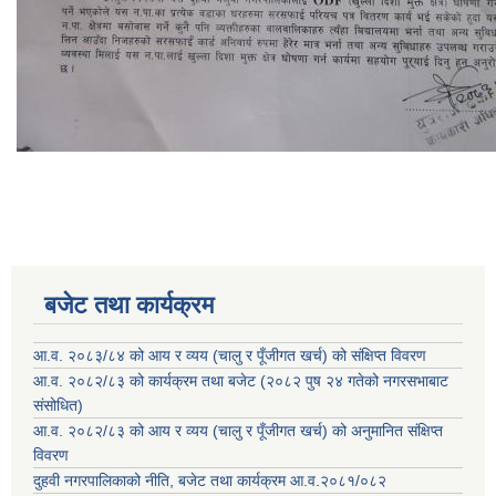
बजेट तथा कार्यक्रम
आ.व. २०८३/८४ को आय र व्यय (चालु र पूँजीगत खर्च) को संक्षिप्त विवरण
आ.व. २०८२/८३ को कार्यक्रम तथा बजेट (२०८२ पुष २४ गतेको नगरसभाबाट
संसोधित)
आ.व. २०८२/८३ को आय र व्यय (चालु र पूँजीगत खर्च) को अनुमानित संक्षिप्त
विवरण
दुहवी नगरपालिकाको नीति, बजेट तथा कार्यक्रम आ.व.२०८१/०८२