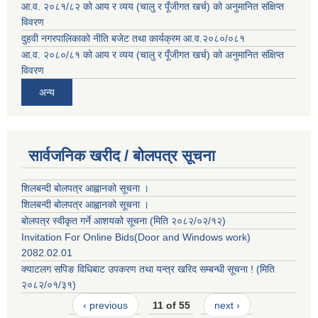
आ.व. २०८१/८२ को आय र व्यय (चालु र पूँजीगत खर्च) को अनुमानित संक्षिप्त
विवरण
दुहवी नगरपालिकाको नीति बजेट तथा कार्यक्रम आ.व.२०८०/०८१
आ.व. २०८०/८१ को आय र व्यय (चालु र पूँजीगत खर्च) को अनुमानित संक्षिप्त
विवरण
अन्य
सार्वजनिक खरीद / बोलपत्र सूचना
शिलबन्दी बोलपत्र आह्वानको सूचना ।
शिलबन्दी बोलपत्र आह्वानको सूचना ।
बोलपत्र स्वीकृत गर्ने आशयको सूचना (मिति २०८२/०२/१२)
Invitation For Online Bids(Door and Windows work)
2082.02.01
क्याटलग सपिङ विधिबाट उपकरण तथा यन्त्र खरिद सम्बन्धी सूचना ! (मिति
२०८२/०१/३१)
‹ previous
11 of 55
next ›