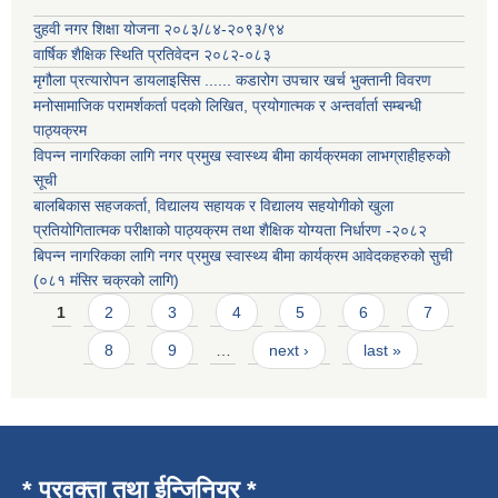
दुहवी नगर शिक्षा योजना २०८३/८४-२०९३/९४
वार्षिक शैक्षिक स्थिति प्रतिवेदन २०८२-०८३
मृगौला प्रत्यारोपन डायलाइसिस ...... कडारोग उपचार खर्च भुक्तानी विवरण
मनोसामाजिक परामर्शकर्ता पदको लिखित, प्रयोगात्मक र अन्तर्वार्ता सम्बन्धी
पाठ्यक्रम
विपन्न नागरिकका लागि नगर प्रमुख स्वास्थ्य बीमा कार्यक्रमका लाभग्राहीहरुको
सूची
बालबिकास सहजकर्ता, विद्यालय सहायक र विद्यालय सहयोगीको खुला
प्रतियोगितात्मक परीक्षाको पाठ्यक्रम तथा शैक्षिक योग्यता निर्धारण -२०८२
बिपन्न नागरिकका लागि नगर प्रमुख स्वास्थ्य बीमा कार्यक्रम आवेदकहरुको सुची
(०८१ मंसिर चक्रको लागि)
Pages
1
2
3
4
5
6
7
8
9
…
next ›
last »
* प्रवक्ता तथा ईन्जिनियर *