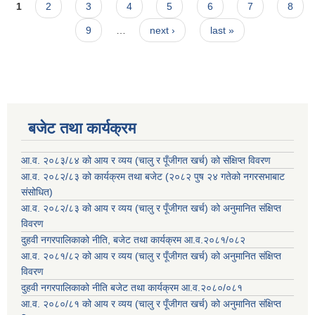
Pages
1
2
3
4
5
6
7
8
9
…
next ›
last »
बजेट तथा कार्यक्रम
आ.व. २०८३/८४ को आय र व्यय (चालु र पूँजीगत खर्च) को संक्षिप्त विवरण
आ.व. २०८२/८३ को कार्यक्रम तथा बजेट (२०८२ पुष २४ गतेको नगरसभाबाट
संसोधित)
आ.व. २०८२/८३ को आय र व्यय (चालु र पूँजीगत खर्च) को अनुमानित संक्षिप्त
विवरण
दुहवी नगरपालिकाको नीति, बजेट तथा कार्यक्रम आ.व.२०८१/०८२
आ.व. २०८१/८२ को आय र व्यय (चालु र पूँजीगत खर्च) को अनुमानित संक्षिप्त
विवरण
दुहवी नगरपालिकाको नीति बजेट तथा कार्यक्रम आ.व.२०८०/०८१
आ.व. २०८०/८१ को आय र व्यय (चालु र पूँजीगत खर्च) को अनुमानित संक्षिप्त