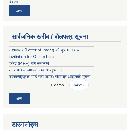
विवरण
अन्य
सार्वजनिक खरीद / बोलपत्र सूचना
आशयपत्र (Letter of Intent) को सूचना सम्बन्धमा ।
invitiation for Online bids
दररेट (MRP) माग सम्बन्धमा ।
सटर भाडामा लगाउने सम्बन्धी सूचना ।
शिलबन्दी(सुरक्षा गार्ड सेवा खरिद) बोलपत्र आह्वानको सूचना ।
1 of 55
next ›
अन्य
डाउनलोड्स