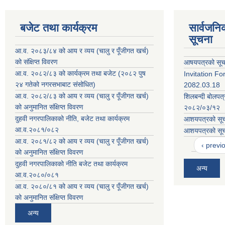
बजेट तथा कार्यक्रम
सार्वजनि
सूचना
आ.व. २०८३/८४ को आय र व्यय (चालु र पूँजीगत खर्च)
को संक्षिप्त विवरण
आषयपत्रको सूचन
आ.व. २०८२/८३ को कार्यक्रम तथा बजेट (२०८२ पुष
Invitation F
२४ गतेको नगरसभाबाट संसोधित)
2082.03.18
आ.व. २०८२/८३ को आय र व्यय (चालु र पूँजीगत खर्च)
शिलबन्दी बोलपत
को अनुमानित संक्षिप्त विवरण
२०८२/०३/१२
दुहवी नगरपालिकाको नीति, बजेट तथा कार्यक्रम
आशयपत्रको सूच
आ.व.२०८१/०८२
आशयपत्रको सूच
आ.व. २०८१/८२ को आय र व्यय (चालु र पूँजीगत खर्च)
‹ previ
को अनुमानित संक्षिप्त विवरण
दुहवी नगरपालिकाको नीति बजेट तथा कार्यक्रम
अन्य
आ.व.२०८०/०८१
आ.व. २०८०/८१ को आय र व्यय (चालु र पूँजीगत खर्च)
को अनुमानित संक्षिप्त विवरण
अन्य