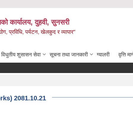
को कार्यालय, दुहवी, सुनसरी
ग, प्रविधि, पर्यटन, खेलकुद र व्यापार"
विधुतीय शुसासन सेवा
सूचना तथा जानकारी
ग्यालरी
वृत्ति मार
rks) 2081.10.21