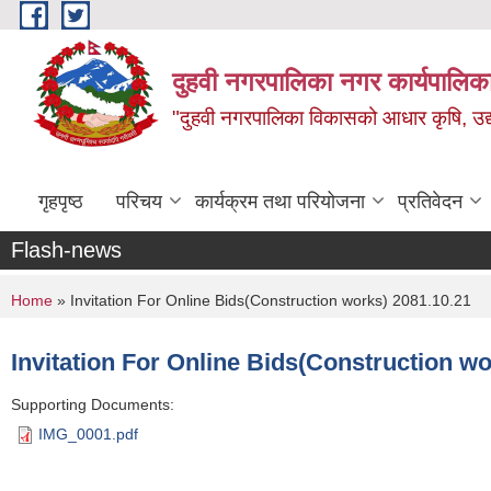
Skip to main content
दुहवी नगरपालिका नगर कार्यपालिका
"दुहवी नगरपालिका विकासको आधार कृषि, उद्यो
गृहपृष्ठ
परिचय
कार्यक्रम तथा परियोजना
प्रतिवेदन
Flash-news
You are here
Home
» Invitation For Online Bids(Construction works) 2081.10.21
Invitation For Online Bids(Construction wo
Supporting Documents:
IMG_0001.pdf