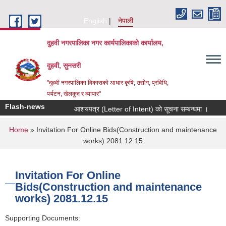
Skip to main content
English
नेपाली
दुहवी नगरपालिका नगर कार्यपालिकाको कार्यालय,
दुहवी, सुनसरी
"दुहवी नगरपालिका विकासको आधार कृषि, उद्योग, प्रविधि,
पर्यटन, खेलकुद र व्यापार"
Flash-news
आशयपत्र (Letter of Intent) को सूचना सम्बन्धमा ।
i
You are here
Home
» Invitation For Online Bids(Construction and maintenance
works) 2081.12.15
Invitation For Online
Bids(Construction and maintenance
works) 2081.12.15
Supporting Documents: