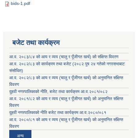
bids-1.pdf
बजेट तथा कार्यक्रम
आ.व. २०८३/८४ को आय र व्यय (चालु र पूँजीगत खर्च) को संक्षिप्त विवरण
आ.व. २०८२/८३ को कार्यक्रम तथा बजेट (२०८२ पुष २४ गतेको नगरसभाबाट
संसोधित)
आ.व. २०८२/८३ को आय र व्यय (चालु र पूँजीगत खर्च) को अनुमानित संक्षिप्त
विवरण
दुहवी नगरपालिकाको नीति, बजेट तथा कार्यक्रम आ.व.२०८१/०८२
आ.व. २०८१/८२ को आय र व्यय (चालु र पूँजीगत खर्च) को अनुमानित संक्षिप्त
विवरण
दुहवी नगरपालिकाको नीति बजेट तथा कार्यक्रम आ.व.२०८०/०८१
आ.व. २०८०/८१ को आय र व्यय (चालु र पूँजीगत खर्च) को अनुमानित संक्षिप्त
विवरण
अन्य