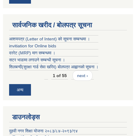
सार्वजनिक खरीद / बोलपत्र सूचना
आशयपत्र (Letter of Intent) को सूचना सम्बन्धमा ।
invitiation for Online bids
दररेट (MRP) माग सम्बन्धमा ।
सटर भाडामा लगाउने सम्बन्धी सूचना ।
शिलबन्दी(सुरक्षा गार्ड सेवा खरिद) बोलपत्र आह्वानको सूचना ।
1 of 55
next ›
अन्य
डाउनलोड्स
दुहवी नगर शिक्षा योजना २०८३/८४-२०९३/९४