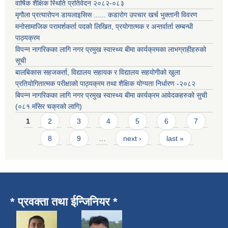
वार्षिक शैक्षिक स्थिति प्रतिवेदन २०८२-०८३
मृगौला प्रत्यारोपन डायलाइसिस ...... कडारोग उपचार खर्च भुक्तानी विवरण
मनोसामाजिक परामर्शकर्ता पदको लिखित, प्रयोगात्मक र अन्तर्वार्ता सम्बन्धी
पाठ्यक्रम
विपन्न नागरिकका लागि नगर प्रमुख स्वास्थ्य बीमा कार्यक्रमका लाभग्राहीहरुको
सूची
बालबिकास सहजकर्ता, विद्यालय सहायक र विद्यालय सहयोगीको खुला
प्रतियोगितात्मक परीक्षाको पाठ्यक्रम तथा शैक्षिक योग्यता निर्धारण -२०८२
बिपन्न नागरिकका लागि नगर प्रमुख स्वास्थ्य बीमा कार्यक्रम आवेदकहरुको सुची
(०८१ मंसिर चक्रको लागि)
Pages
1
2
3
4
5
6
7
8
9
…
next ›
last »
* प्रवक्ता तथा ईन्जिनियर *