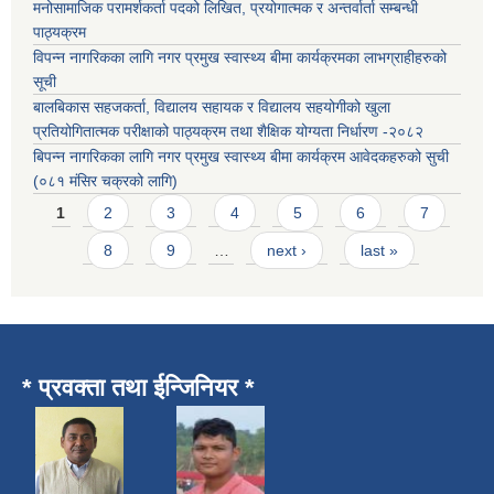
मनोसामाजिक परामर्शकर्ता पदको लिखित, प्रयोगात्मक र अन्तर्वार्ता सम्बन्धी
पाठ्यक्रम
विपन्न नागरिकका लागि नगर प्रमुख स्वास्थ्य बीमा कार्यक्रमका लाभग्राहीहरुको
सूची
बालबिकास सहजकर्ता, विद्यालय सहायक र विद्यालय सहयोगीको खुला
प्रतियोगितात्मक परीक्षाको पाठ्यक्रम तथा शैक्षिक योग्यता निर्धारण -२०८२
बिपन्न नागरिकका लागि नगर प्रमुख स्वास्थ्य बीमा कार्यक्रम आवेदकहरुको सुची
(०८१ मंसिर चक्रको लागि)
Pages
1
2
3
4
5
6
7
8
9
…
next ›
last »
* प्रवक्ता तथा ईन्जिनियर *