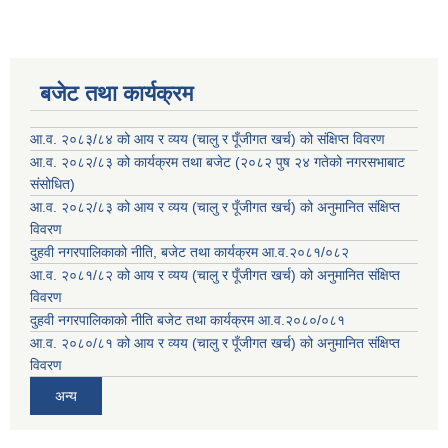
बजेट तथा कार्यक्रम
आ.व. २०८३/८४ को आय र व्यय (चालु र पूँजीगत खर्च) को संक्षिप्त विवरण
आ.व. २०८२/८३ को कार्यक्रम तथा बजेट (२०८२ पुष २४ गतेको नगरसभाबाट
संसोधित)
आ.व. २०८२/८३ को आय र व्यय (चालु र पूँजीगत खर्च) को अनुमानित संक्षिप्त
विवरण
दुहवी नगरपालिकाको नीति, बजेट तथा कार्यक्रम आ.व.२०८१/०८२
आ.व. २०८१/८२ को आय र व्यय (चालु र पूँजीगत खर्च) को अनुमानित संक्षिप्त
विवरण
दुहवी नगरपालिकाको नीति बजेट तथा कार्यक्रम आ.व.२०८०/०८१
आ.व. २०८०/८१ को आय र व्यय (चालु र पूँजीगत खर्च) को अनुमानित संक्षिप्त
विवरण
अन्य