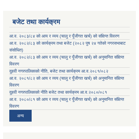
बजेट तथा कार्यक्रम
आ.व. २०८३/८४ को आय र व्यय (चालु र पूँजीगत खर्च) को संक्षिप्त विवरण
आ.व. २०८२/८३ को कार्यक्रम तथा बजेट (२०८२ पुष २४ गतेको नगरसभाबाट
संसोधित)
आ.व. २०८२/८३ को आय र व्यय (चालु र पूँजीगत खर्च) को अनुमानित संक्षिप्त
विवरण
दुहवी नगरपालिकाको नीति, बजेट तथा कार्यक्रम आ.व.२०८१/०८२
आ.व. २०८१/८२ को आय र व्यय (चालु र पूँजीगत खर्च) को अनुमानित संक्षिप्त
विवरण
दुहवी नगरपालिकाको नीति बजेट तथा कार्यक्रम आ.व.२०८०/०८१
आ.व. २०८०/८१ को आय र व्यय (चालु र पूँजीगत खर्च) को अनुमानित संक्षिप्त
विवरण
अन्य