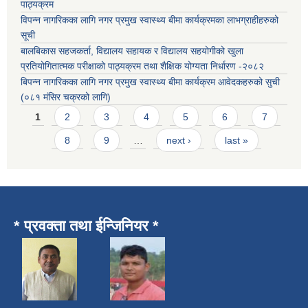
पाठ्यक्रम
विपन्न नागरिकका लागि नगर प्रमुख स्वास्थ्य बीमा कार्यक्रमका लाभग्राहीहरुको
सूची
बालबिकास सहजकर्ता, विद्यालय सहायक र विद्यालय सहयोगीको खुला
प्रतियोगितात्मक परीक्षाको पाठ्यक्रम तथा शैक्षिक योग्यता निर्धारण -२०८२
बिपन्न नागरिकका लागि नगर प्रमुख स्वास्थ्य बीमा कार्यक्रम आवेदकहरुको सुची
(०८१ मंसिर चक्रको लागि)
Pages
1
2
3
4
5
6
7
8
9
…
next ›
last »
* प्रवक्ता तथा ईन्जिनियर *