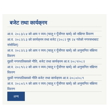
बजेट तथा कार्यक्रम
आ.व. २०८३/८४ को आय र व्यय (चालु र पूँजीगत खर्च) को संक्षिप्त विवरण
आ.व. २०८२/८३ को कार्यक्रम तथा बजेट (२०८२ पुष २४ गतेको नगरसभाबाट
संसोधित)
आ.व. २०८२/८३ को आय र व्यय (चालु र पूँजीगत खर्च) को अनुमानित संक्षिप्त
विवरण
दुहवी नगरपालिकाको नीति, बजेट तथा कार्यक्रम आ.व.२०८१/०८२
आ.व. २०८१/८२ को आय र व्यय (चालु र पूँजीगत खर्च) को अनुमानित संक्षिप्त
विवरण
दुहवी नगरपालिकाको नीति बजेट तथा कार्यक्रम आ.व.२०८०/०८१
आ.व. २०८०/८१ को आय र व्यय (चालु र पूँजीगत खर्च) को अनुमानित संक्षिप्त
विवरण
अन्य