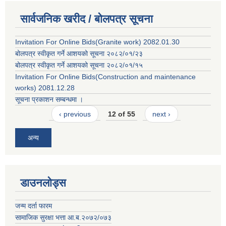
सार्वजनिक खरीद / बोलपत्र सूचना
Invitation For Online Bids(Granite work) 2082.01.30
बोलपत्र स्वीकृत गर्ने आशयको सूचना २०८२/०१/२३
बोलपत्र स्वीकृत गर्ने आशयको सूचना २०८२/०१/१५
Invitation For Online Bids(Construction and maintenance
works) 2081.12.28
सूचना प्रकाशन सम्बन्धमा ।
‹ previous
12 of 55
next ›
अन्य
डाउनलोड्स
जन्म दर्ता फारम
सामाजिक सुरक्षा भत्ता आ.ब.२०७२/०७३