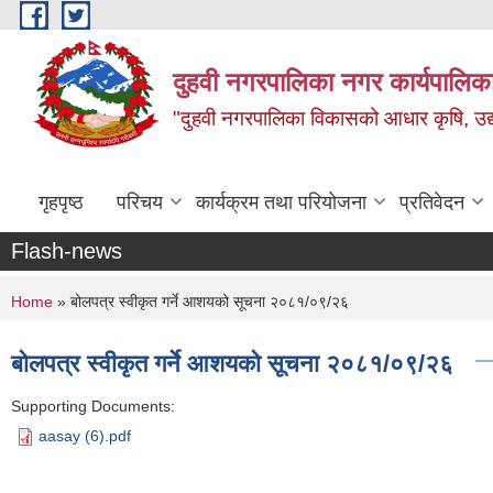
Skip to main content
दुहवी नगरपालिका नगर कार्यपालिका
"दुहवी नगरपालिका विकासको आधार कृषि, उद्यो
गृहपृष्ठ
परिचय
कार्यक्रम तथा परियोजना
प्रतिवेदन
Flash-news
You are here
Home
» बोलपत्र स्वीकृत गर्ने आशयको सूचना २०८१/०९/२६
बोलपत्र स्वीकृत गर्ने आशयको सूचना २०८१/०९/२६
Supporting Documents:
aasay (6).pdf