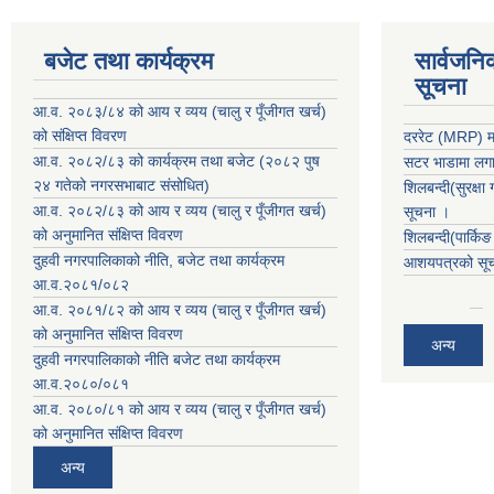
बजेट तथा कार्यक्रम
सार्वजनि
सूचना
आ.व. २०८३/८४ को आय र व्यय (चालु र पूँजीगत खर्च)
को संक्षिप्त विवरण
दररेट (MRP) मा
आ.व. २०८२/८३ को कार्यक्रम तथा बजेट (२०८२ पुष
सटर भाडामा लगाउ
२४ गतेको नगरसभाबाट संसोधित)
शिलबन्दी(सुरक्षा
आ.व. २०८२/८३ को आय र व्यय (चालु र पूँजीगत खर्च)
सूचना ।
को अनुमानित संक्षिप्त विवरण
शिलबन्दी(पार्कि
दुहवी नगरपालिकाको नीति, बजेट तथा कार्यक्रम
आशयपत्रको सूचन
आ.व.२०८१/०८२
आ.व. २०८१/८२ को आय र व्यय (चालु र पूँजीगत खर्च)
को अनुमानित संक्षिप्त विवरण
अन्य
दुहवी नगरपालिकाको नीति बजेट तथा कार्यक्रम
आ.व.२०८०/०८१
आ.व. २०८०/८१ को आय र व्यय (चालु र पूँजीगत खर्च)
को अनुमानित संक्षिप्त विवरण
अन्य