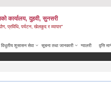
को कार्यालय, दुहवी, सुनसरी
ग, प्रविधि, पर्यटन, खेलकुद र व्यापार"
विधुतीय शुसासन सेवा
सूचना तथा जानकारी
ग्यालरी
वृत्ति मार