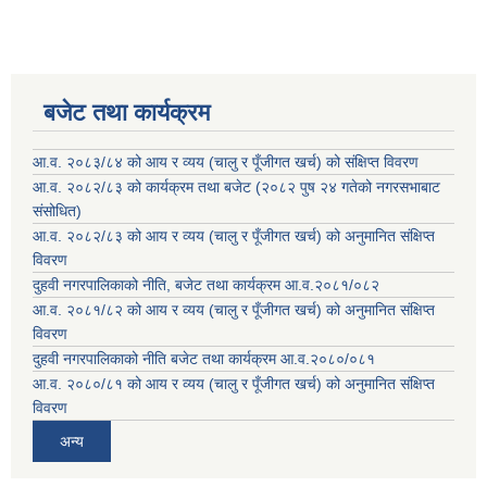
बजेट तथा कार्यक्रम
आ.व. २०८३/८४ को आय र व्यय (चालु र पूँजीगत खर्च) को संक्षिप्त विवरण
आ.व. २०८२/८३ को कार्यक्रम तथा बजेट (२०८२ पुष २४ गतेको नगरसभाबाट
संसोधित)
आ.व. २०८२/८३ को आय र व्यय (चालु र पूँजीगत खर्च) को अनुमानित संक्षिप्त
विवरण
दुहवी नगरपालिकाको नीति, बजेट तथा कार्यक्रम आ.व.२०८१/०८२
आ.व. २०८१/८२ को आय र व्यय (चालु र पूँजीगत खर्च) को अनुमानित संक्षिप्त
विवरण
दुहवी नगरपालिकाको नीति बजेट तथा कार्यक्रम आ.व.२०८०/०८१
आ.व. २०८०/८१ को आय र व्यय (चालु र पूँजीगत खर्च) को अनुमानित संक्षिप्त
विवरण
अन्य