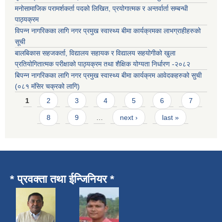
मनोसामाजिक परामर्शकर्ता पदको लिखित, प्रयोगात्मक र अन्तर्वार्ता सम्बन्धी
पाठ्यक्रम
विपन्न नागरिकका लागि नगर प्रमुख स्वास्थ्य बीमा कार्यक्रमका लाभग्राहीहरुको
सूची
बालबिकास सहजकर्ता, विद्यालय सहायक र विद्यालय सहयोगीको खुला
प्रतियोगितात्मक परीक्षाको पाठ्यक्रम तथा शैक्षिक योग्यता निर्धारण -२०८२
बिपन्न नागरिकका लागि नगर प्रमुख स्वास्थ्य बीमा कार्यक्रम आवेदकहरुको सुची
(०८१ मंसिर चक्रको लागि)
Pages
1
2
3
4
5
6
7
8
9
…
next ›
last »
* प्रवक्ता तथा ईन्जिनियर *