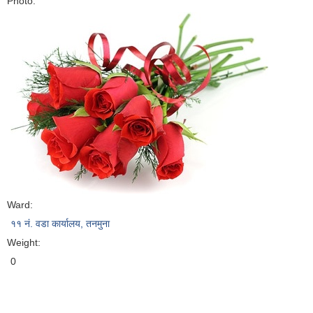
Photo:
Ward:
११ नं. वडा कार्यालय, तनमुना
Weight:
0