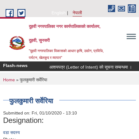
Skip to main content
English
नेपाली
दुहवी नगरपालिका नगर कार्यपालिकाको कार्यालय,
दुहवी, सुनसरी
"दुहवी नगरपालिका विकासको आधार कृषि, उद्योग, प्रविधि,
पर्यटन, खेलकुद र व्यापार"
Flash-news
आशयपत्र (Letter of Intent) को सूचना सम्बन्धमा ।
You are here
Home
» फुलकुमारी सर्वेरिया
फुलकुमारी सर्वेरिया
Submitted on:
Fri, 01/10/2020 - 13:10
Designation:
वडा सदस्य