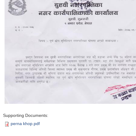
Supporting Documents:
perna khop.pdf