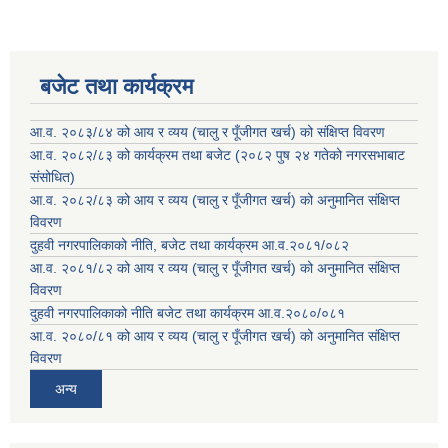
बजेट तथा कार्यक्रम
आ.व. २०८३/८४ को आय र व्यय (चालु र पूँजीगत खर्च) को संक्षिप्त विवरण
आ.व. २०८२/८३ को कार्यक्रम तथा बजेट (२०८२ पुष २४ गतेको नगरसभाबाट
संसोधित)
आ.व. २०८२/८३ को आय र व्यय (चालु र पूँजीगत खर्च) को अनुमानित संक्षिप्त
विवरण
दुहवी नगरपालिकाको नीति, बजेट तथा कार्यक्रम आ.व.२०८१/०८२
आ.व. २०८१/८२ को आय र व्यय (चालु र पूँजीगत खर्च) को अनुमानित संक्षिप्त
विवरण
दुहवी नगरपालिकाको नीति बजेट तथा कार्यक्रम आ.व.२०८०/०८१
आ.व. २०८०/८१ को आय र व्यय (चालु र पूँजीगत खर्च) को अनुमानित संक्षिप्त
विवरण
अन्य