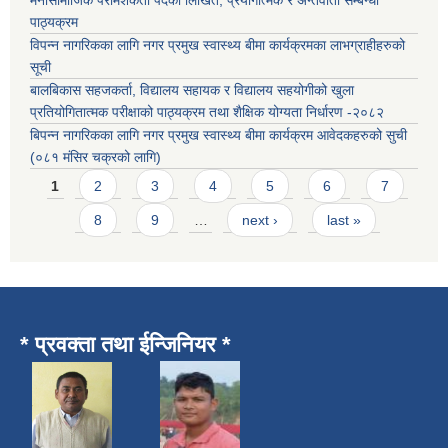
पाठ्यक्रम
विपन्न नागरिकका लागि नगर प्रमुख स्वास्थ्य बीमा कार्यक्रमका लाभग्राहीहरुको
सूची
बालबिकास सहजकर्ता, विद्यालय सहायक र विद्यालय सहयोगीको खुला
प्रतियोगितात्मक परीक्षाको पाठ्यक्रम तथा शैक्षिक योग्यता निर्धारण -२०८२
बिपन्न नागरिकका लागि नगर प्रमुख स्वास्थ्य बीमा कार्यक्रम आवेदकहरुको सुची
(०८१ मंसिर चक्रको लागि)
Pages
1
2
3
4
5
6
7
8
9
…
next ›
last »
* प्रवक्ता तथा ईन्जिनियर *