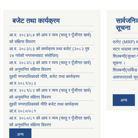
बजेट तथा कार्यक्रम
सार्वजनि
सूचना
आ.व. २०८३/८४ को आय र व्यय (चालु र पूँजीगत खर्च)
को संक्षिप्त विवरण
दररेट (MRP) मा
आ.व. २०८२/८३ को कार्यक्रम तथा बजेट (२०८२ पुष
सटर भाडामा लगाउ
२४ गतेको नगरसभाबाट संसोधित)
शिलबन्दी(सुरक्षा
आ.व. २०८२/८३ को आय र व्यय (चालु र पूँजीगत खर्च)
सूचना ।
को अनुमानित संक्षिप्त विवरण
शिलबन्दी(पार्कि
दुहवी नगरपालिकाको नीति, बजेट तथा कार्यक्रम
आशयपत्रको सूचन
आ.व.२०८१/०८२
आ.व. २०८१/८२ को आय र व्यय (चालु र पूँजीगत खर्च)
को अनुमानित संक्षिप्त विवरण
अन्य
दुहवी नगरपालिकाको नीति बजेट तथा कार्यक्रम
आ.व.२०८०/०८१
आ.व. २०८०/८१ को आय र व्यय (चालु र पूँजीगत खर्च)
को अनुमानित संक्षिप्त विवरण
अन्य