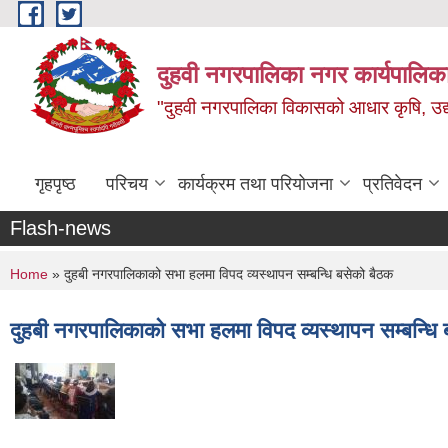
Skip to main content
दुहवी नगरपालिका नगर कार्यपालिका
"दुहवी नगरपालिका विकासको आधार कृषि, उद्यो
गृहपृष्ठ
परिचय
कार्यक्रम तथा परियोजना
प्रतिवेदन
Flash-news
You are here
Home
» दुहबी नगरपालिकाको सभा हलमा विपद व्यस्थापन सम्बन्धि बसेको बैठक
दुहबी नगरपालिकाको सभा हलमा विपद व्यस्थापन सम्बन्धि