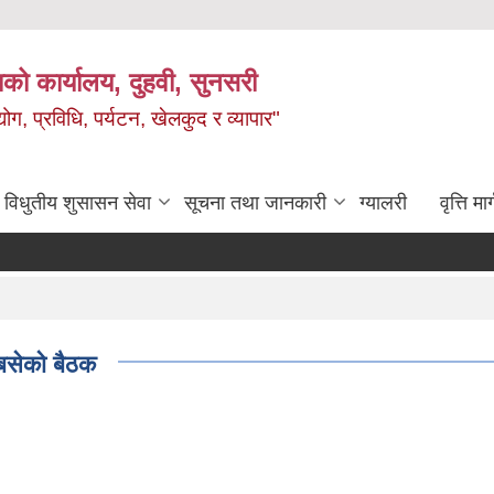
को कार्यालय, दुहवी, सुनसरी
ग, प्रविधि, पर्यटन, खेलकुद र व्यापार"
विधुतीय शुसासन सेवा
सूचना तथा जानकारी
ग्यालरी
वृत्ति मार
 बसेको बैठक