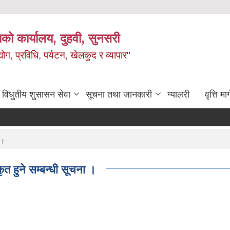
को कार्यालय, दुहवी, सुनसरी
ग, प्रविधि, पर्यटन, खेलकुद र व्यापार"
विधुतीय शुसासन सेवा
सूचना तथा जानकारी
ग्यालरी
वृत्ति मार
 ।
ृत हुने सम्बन्धी सूचना ।