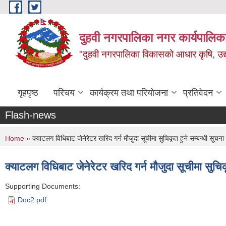
Skip to main content
दुहवी नगरपालिका नगर कार्यपालिका
"दुहवी नगरपालिका विकासको आधार कृषि, उद्यो
गृहपृष्ठ
परिचय
कार्यक्रम तथा परियोजना
प्रतिवेदन
Flash-news
You are here
Home
» क्याटलग विधिबाट जेनेरेटर खरिद गर्न मौजुदा सूचीमा सुचिकृत हुने सम्बन्धी सूचना
क्याटलग विधिबाट जेनेरेटर खरिद गर्न मौजुदा सूचीमा सुचिक
Supporting Documents:
Doc2.pdf