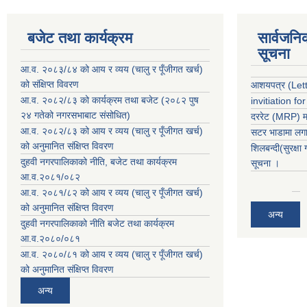
बजेट तथा कार्यक्रम
सार्वजनि
सूचना
आ.व. २०८३/८४ को आय र व्यय (चालु र पूँजीगत खर्च)
को संक्षिप्त विवरण
आशयपत्र (Lette
आ.व. २०८२/८३ को कार्यक्रम तथा बजेट (२०८२ पुष
invitiation fo
२४ गतेको नगरसभाबाट संसोधित)
दररेट (MRP) मा
आ.व. २०८२/८३ को आय र व्यय (चालु र पूँजीगत खर्च)
सटर भाडामा लगाउ
को अनुमानित संक्षिप्त विवरण
शिलबन्दी(सुरक्षा
दुहवी नगरपालिकाको नीति, बजेट तथा कार्यक्रम
सूचना ।
आ.व.२०८१/०८२
आ.व. २०८१/८२ को आय र व्यय (चालु र पूँजीगत खर्च)
को अनुमानित संक्षिप्त विवरण
अन्य
दुहवी नगरपालिकाको नीति बजेट तथा कार्यक्रम
आ.व.२०८०/०८१
आ.व. २०८०/८१ को आय र व्यय (चालु र पूँजीगत खर्च)
को अनुमानित संक्षिप्त विवरण
अन्य