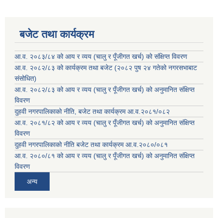
बजेट तथा कार्यक्रम
आ.व. २०८३/८४ को आय र व्यय (चालु र पूँजीगत खर्च) को संक्षिप्त विवरण
आ.व. २०८२/८३ को कार्यक्रम तथा बजेट (२०८२ पुष २४ गतेको नगरसभाबाट
संसोधित)
आ.व. २०८२/८३ को आय र व्यय (चालु र पूँजीगत खर्च) को अनुमानित संक्षिप्त
विवरण
दुहवी नगरपालिकाको नीति, बजेट तथा कार्यक्रम आ.व.२०८१/०८२
आ.व. २०८१/८२ को आय र व्यय (चालु र पूँजीगत खर्च) को अनुमानित संक्षिप्त
विवरण
दुहवी नगरपालिकाको नीति बजेट तथा कार्यक्रम आ.व.२०८०/०८१
आ.व. २०८०/८१ को आय र व्यय (चालु र पूँजीगत खर्च) को अनुमानित संक्षिप्त
विवरण
अन्य