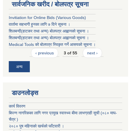
सार्वजनिक खरीद / बोलपत्र सूचना
Invitiation for Online Bids (Various Goods)
वार्तामा सहभागी हुनका लागि ७ दिने सूचना ।
शिलबन्दी(हाटकर तथा अन्य) बोलपत्र आह्वानको सूचना ।
शिलबन्दी(हाटकर तथा अन्य) बोलपत्र आह्वानको सूचना ।
Medical Tools को बोलपत्र स्विकृत गर्ने आसयको सूचना ।
‹ previous
3 of 55
next ›
अन्य
डाउनलोड्स
कार्य विवरण
बिपन्न नागरिकका लागि नगर प्रमुख स्वास्थ्य बीमा लाभग्राही सुची (०८० माघ-
चैत्र )
२०८० पुष महिनाको खर्चको फाँटवारी ।