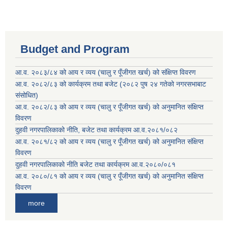
Budget and Program
आ.व. २०८३/८४ को आय र व्यय (चालु र पूँजीगत खर्च) को संक्षिप्त विवरण
आ.व. २०८२/८३ को कार्यक्रम तथा बजेट (२०८२ पुष २४ गतेको नगरसभाबाट
संसोधित)
आ.व. २०८२/८३ को आय र व्यय (चालु र पूँजीगत खर्च) को अनुमानित संक्षिप्त
विवरण
दुहवी नगरपालिकाको नीति, बजेट तथा कार्यक्रम आ.व.२०८१/०८२
आ.व. २०८१/८२ को आय र व्यय (चालु र पूँजीगत खर्च) को अनुमानित संक्षिप्त
विवरण
दुहवी नगरपालिकाको नीति बजेट तथा कार्यक्रम आ.व.२०८०/०८१
आ.व. २०८०/८१ को आय र व्यय (चालु र पूँजीगत खर्च) को अनुमानित संक्षिप्त
विवरण
more