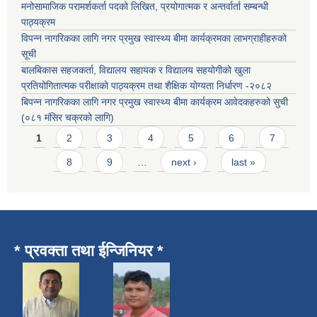
मनोसामाजिक परामर्शकर्ता पदको लिखित, प्रयोगात्मक र अन्तर्वार्ता सम्बन्धी
पाठ्यक्रम
विपन्न नागरिकका लागि नगर प्रमुख स्वास्थ्य बीमा कार्यक्रमका लाभग्राहीहरुको
सूची
बालबिकास सहजकर्ता, विद्यालय सहायक र विद्यालय सहयोगीको खुला
प्रतियोगितात्मक परीक्षाको पाठ्यक्रम तथा शैक्षिक योग्यता निर्धारण -२०८२
बिपन्न नागरिकका लागि नगर प्रमुख स्वास्थ्य बीमा कार्यक्रम आवेदकहरुको सुची
(०८१ मंसिर चक्रको लागि)
Pages
1
2
3
4
5
6
7
8
9
…
next ›
last »
* प्रवक्ता तथा ईन्जिनियर *