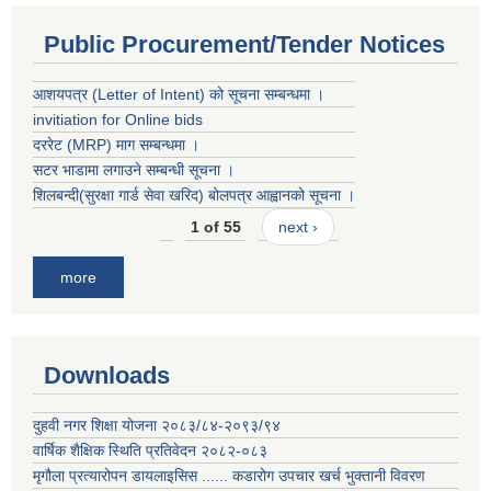
Public Procurement/Tender Notices
आशयपत्र (Letter of Intent) को सूचना सम्बन्धमा ।
invitiation for Online bids
दररेट (MRP) माग सम्बन्धमा ।
सटर भाडामा लगाउने सम्बन्धी सूचना ।
शिलबन्दी(सुरक्षा गार्ड सेवा खरिद) बोलपत्र आह्वानको सूचना ।
1 of 55
next ›
more
Downloads
दुहवी नगर शिक्षा योजना २०८३/८४-२०९३/९४
वार्षिक शैक्षिक स्थिति प्रतिवेदन २०८२-०८३
मृगौला प्रत्यारोपन डायलाइसिस ...... कडारोग उपचार खर्च भुक्तानी विवरण