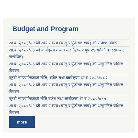
Budget and Program
आ.व. २०८३/८४ को आय र व्यय (चालु र पूँजीगत खर्च) को संक्षिप्त विवरण
आ.व. २०८२/८३ को कार्यक्रम तथा बजेट (२०८२ पुष २४ गतेको नगरसभाबाट
संसोधित)
आ.व. २०८२/८३ को आय र व्यय (चालु र पूँजीगत खर्च) को अनुमानित संक्षिप्त
विवरण
दुहवी नगरपालिकाको नीति, बजेट तथा कार्यक्रम आ.व.२०८१/०८२
आ.व. २०८१/८२ को आय र व्यय (चालु र पूँजीगत खर्च) को अनुमानित संक्षिप्त
विवरण
दुहवी नगरपालिकाको नीति बजेट तथा कार्यक्रम आ.व.२०८०/०८१
आ.व. २०८०/८१ को आय र व्यय (चालु र पूँजीगत खर्च) को अनुमानित संक्षिप्त
विवरण
more