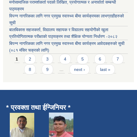
मनोसामाजिक परामर्शकर्ता पदको लिखित, प्रयोगात्मक र अन्तर्वार्ता सम्बन्धी
पाठ्यक्रम
विपन्न नागरिकका लागि नगर प्रमुख स्वास्थ्य बीमा कार्यक्रमका लाभग्राहीहरुको
सूची
बालबिकास सहजकर्ता, विद्यालय सहायक र विद्यालय सहयोगीको खुला
प्रतियोगितात्मक परीक्षाको पाठ्यक्रम तथा शैक्षिक योग्यता निर्धारण -२०८२
बिपन्न नागरिकका लागि नगर प्रमुख स्वास्थ्य बीमा कार्यक्रम आवेदकहरुको सुची
(०८१ मंसिर चक्रको लागि)
Pages
1
2
3
4
5
6
7
8
9
…
next ›
last »
* प्रवक्ता तथा ईन्जिनियर *