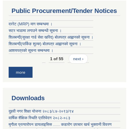
Public Procurement/Tender Notices
दररेट (MRP) माग सम्बन्धमा ।
सटर भाडामा लगाउने सम्बन्धी सूचना ।
शिलबन्दी(सुरक्षा गार्ड सेवा खरिद) बोलपत्र आह्वानको सूचना ।
शिलबन्दी(पार्किङ शुल्क) बोलपत्र आह्वानको सूचना ।
आशयपत्रको सूचना सम्बन्धमा ।
1 of 55
next ›
more
Downloads
दुहवी नगर शिक्षा योजना २०८३/८४-२०९३/९४
वार्षिक शैक्षिक स्थिति प्रतिवेदन २०८२-०८३
मृगौला प्रत्यारोपन डायलाइसिस ...... कडारोग उपचार खर्च भुक्तानी विवरण