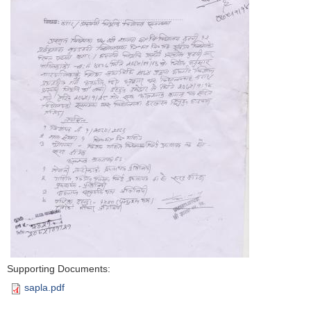
Supporting Documents:
sapla.pdf