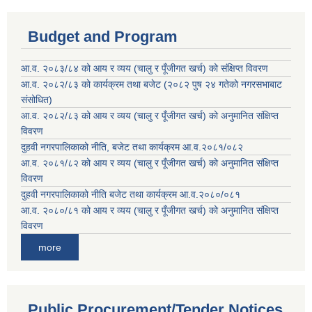
Budget and Program
आ.व. २०८३/८४ को आय र व्यय (चालु र पूँजीगत खर्च) को संक्षिप्त विवरण
आ.व. २०८२/८३ को कार्यक्रम तथा बजेट (२०८२ पुष २४ गतेको नगरसभाबाट
संसोधित)
आ.व. २०८२/८३ को आय र व्यय (चालु र पूँजीगत खर्च) को अनुमानित संक्षिप्त
विवरण
दुहवी नगरपालिकाको नीति, बजेट तथा कार्यक्रम आ.व.२०८१/०८२
आ.व. २०८१/८२ को आय र व्यय (चालु र पूँजीगत खर्च) को अनुमानित संक्षिप्त
विवरण
दुहवी नगरपालिकाको नीति बजेट तथा कार्यक्रम आ.व.२०८०/०८१
आ.व. २०८०/८१ को आय र व्यय (चालु र पूँजीगत खर्च) को अनुमानित संक्षिप्त
विवरण
more
Public Procurement/Tender Notices