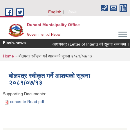
Skip to main content
English
नेपाली
Duhabi Municipality Office
Government of Nepal
Flash-news
आशयपत्र (Letter of Intent) को सूचना सम्बन्धमा ।
You are here
Home
» बोलपत्र स्वीकृत गर्ने आशयको सूचना २०८१/०७/१३
बोलपत्र स्वीकृत गर्ने आशयको सूचना
२०८१/०७/१३
Supporting Documents:
concrete Road.pdf