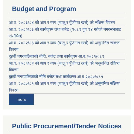
Budget and Program
आ.व. २०८३/८४ को आय र व्यय (चालु र पूँजीगत खर्च) को संक्षिप्त विवरण
आ.व. २०८२/८३ को कार्यक्रम तथा बजेट (२०८२ पुष २४ गतेको नगरसभाबाट
संसोधित)
आ.व. २०८२/८३ को आय र व्यय (चालु र पूँजीगत खर्च) को अनुमानित संक्षिप्त
विवरण
दुहवी नगरपालिकाको नीति, बजेट तथा कार्यक्रम आ.व.२०८१/०८२
आ.व. २०८१/८२ को आय र व्यय (चालु र पूँजीगत खर्च) को अनुमानित संक्षिप्त
विवरण
दुहवी नगरपालिकाको नीति बजेट तथा कार्यक्रम आ.व.२०८०/०८१
आ.व. २०८०/८१ को आय र व्यय (चालु र पूँजीगत खर्च) को अनुमानित संक्षिप्त
विवरण
more
Public Procurement/Tender Notices