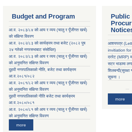
Budget and Program
Public
Procur
Notice
आ.व. २०८३/८४ को आय र व्यय (चालु र पूँजीगत खर्च)
को संक्षिप्त विवरण
आ.व. २०८२/८३ को कार्यक्रम तथा बजेट (२०८२ पुष
आशयपत्र (Lette
२४ गतेको नगरसभाबाट संसोधित)
invitiation fo
आ.व. २०८२/८३ को आय र व्यय (चालु र पूँजीगत खर्च)
दररेट (MRP) मा
को अनुमानित संक्षिप्त विवरण
सटर भाडामा लगाउ
दुहवी नगरपालिकाको नीति, बजेट तथा कार्यक्रम
शिलबन्दी(सुरक्षा
आ.व.२०८१/०८२
सूचना ।
आ.व. २०८१/८२ को आय र व्यय (चालु र पूँजीगत खर्च)
को अनुमानित संक्षिप्त विवरण
दुहवी नगरपालिकाको नीति बजेट तथा कार्यक्रम
more
आ.व.२०८०/०८१
आ.व. २०८०/८१ को आय र व्यय (चालु र पूँजीगत खर्च)
को अनुमानित संक्षिप्त विवरण
more