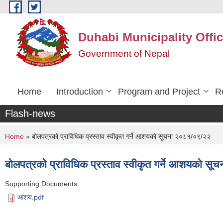
Skip to main content
Duhabi Municipality Offi
Government of Nepal
Home
Introduction
Program and Project
R
Flash-news
You are here
Home
» बोलपत्रको प्राविधिक प्रस्ताव स्वीकृत गर्ने आशयको सूचना २०८१/०९/२२
बोलपत्रको प्राविधिक प्रस्ताव स्वीकृत गर्ने आशयको 
Supporting Documents:
आशय.pdf