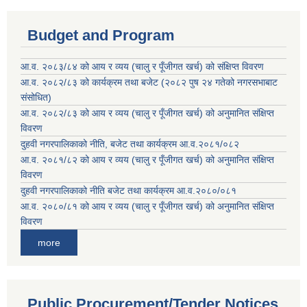
Budget and Program
आ.व. २०८३/८४ को आय र व्यय (चालु र पूँजीगत खर्च) को संक्षिप्त विवरण
आ.व. २०८२/८३ को कार्यक्रम तथा बजेट (२०८२ पुष २४ गतेको नगरसभाबाट
संसोधित)
आ.व. २०८२/८३ को आय र व्यय (चालु र पूँजीगत खर्च) को अनुमानित संक्षिप्त
विवरण
दुहवी नगरपालिकाको नीति, बजेट तथा कार्यक्रम आ.व.२०८१/०८२
आ.व. २०८१/८२ को आय र व्यय (चालु र पूँजीगत खर्च) को अनुमानित संक्षिप्त
विवरण
दुहवी नगरपालिकाको नीति बजेट तथा कार्यक्रम आ.व.२०८०/०८१
आ.व. २०८०/८१ को आय र व्यय (चालु र पूँजीगत खर्च) को अनुमानित संक्षिप्त
विवरण
more
Public Procurement/Tender Notices