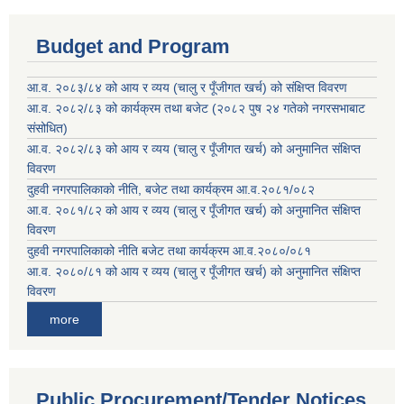
Budget and Program
आ.व. २०८३/८४ को आय र व्यय (चालु र पूँजीगत खर्च) को संक्षिप्त विवरण
आ.व. २०८२/८३ को कार्यक्रम तथा बजेट (२०८२ पुष २४ गतेको नगरसभाबाट
संसोधित)
आ.व. २०८२/८३ को आय र व्यय (चालु र पूँजीगत खर्च) को अनुमानित संक्षिप्त
विवरण
दुहवी नगरपालिकाको नीति, बजेट तथा कार्यक्रम आ.व.२०८१/०८२
आ.व. २०८१/८२ को आय र व्यय (चालु र पूँजीगत खर्च) को अनुमानित संक्षिप्त
विवरण
दुहवी नगरपालिकाको नीति बजेट तथा कार्यक्रम आ.व.२०८०/०८१
आ.व. २०८०/८१ को आय र व्यय (चालु र पूँजीगत खर्च) को अनुमानित संक्षिप्त
विवरण
more
Public Procurement/Tender Notices