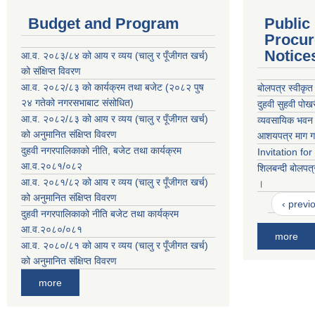
Budget and Program
Public
Procur
Notice
आ.व. २०८३/८४ को आय र व्यय (चालु र पूँजीगत खर्च)
को संक्षिप्त विवरण
आ.व. २०८२/८३ को कार्यक्रम तथा बजेट (२०८२ पुष
बोलपत्र स्वीकृत
२४ गतेको नगरसभाबाट संसोधित)
दुहवी सुहवी पो
आ.व. २०८२/८३ को आय र व्यय (चालु र पूँजीगत खर्च)
व्यवसायिक भवन 
को अनुमानित संक्षिप्त विवरण
आशयपत्र माग ग
दुहवी नगरपालिकाको नीति, बजेट तथा कार्यक्रम
Invitation fo
आ.व.२०८१/०८२
शिलबन्दी बोलपत्
आ.व. २०८१/८२ को आय र व्यय (चालु र पूँजीगत खर्च)
।
को अनुमानित संक्षिप्त विवरण
‹ previ
दुहवी नगरपालिकाको नीति बजेट तथा कार्यक्रम
आ.व.२०८०/०८१
more
आ.व. २०८०/८१ को आय र व्यय (चालु र पूँजीगत खर्च)
को अनुमानित संक्षिप्त विवरण
more