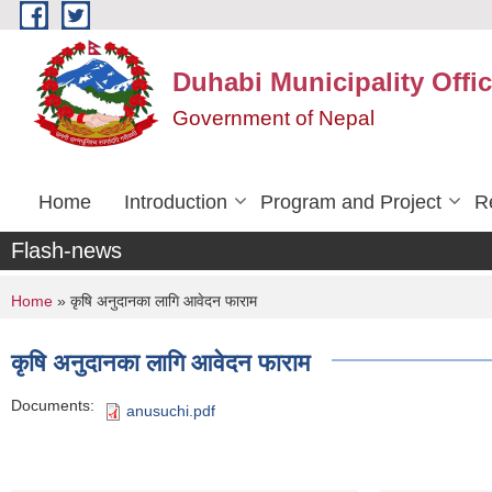
Skip to main content
Duhabi Municipality Offi
Government of Nepal
Home
Introduction
Program and Project
R
Flash-news
You are here
Home
» कृषि अनुदानका लागि आवेदन फाराम
कृषि अनुदानका लागि आवेदन फाराम
Documents:
anusuchi.pdf