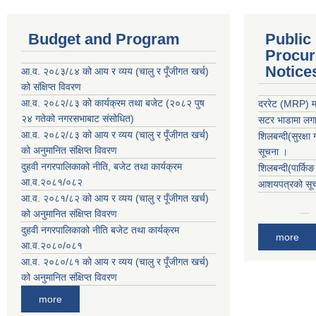
Budget and Program
Public
Procur
Notice
आ.व. २०८३/८४ को आय र व्यय (चालु र पूँजीगत खर्च)
को संक्षिप्त विवरण
आ.व. २०८२/८३ को कार्यक्रम तथा बजेट (२०८२ पुष
दररेट (MRP) मा
२४ गतेको नगरसभाबाट संसोधित)
सटर भाडामा लगाउ
आ.व. २०८२/८३ को आय र व्यय (चालु र पूँजीगत खर्च)
शिलबन्दी(सुरक्षा
को अनुमानित संक्षिप्त विवरण
सूचना ।
दुहवी नगरपालिकाको नीति, बजेट तथा कार्यक्रम
शिलबन्दी(पार्कि
आ.व.२०८१/०८२
आशयपत्रको सूचन
आ.व. २०८१/८२ को आय र व्यय (चालु र पूँजीगत खर्च)
को अनुमानित संक्षिप्त विवरण
दुहवी नगरपालिकाको नीति बजेट तथा कार्यक्रम
more
आ.व.२०८०/०८१
आ.व. २०८०/८१ को आय र व्यय (चालु र पूँजीगत खर्च)
को अनुमानित संक्षिप्त विवरण
more