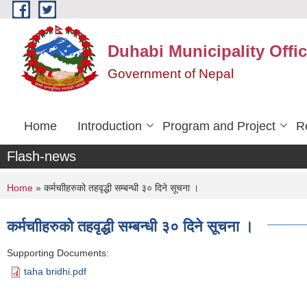
Skip to main content
Duhabi Municipality Offi
Government of Nepal
Home
Introduction
Program and Project
R
Flash-news
You are here
Home
» कर्मचाीहरुको तहवृद्धी सम्बन्धी ३० दिने सूचना ।
कर्मचाीहरुको तहवृद्धी सम्बन्धी ३० दिने सूचना ।
Supporting Documents:
taha bridhi.pdf