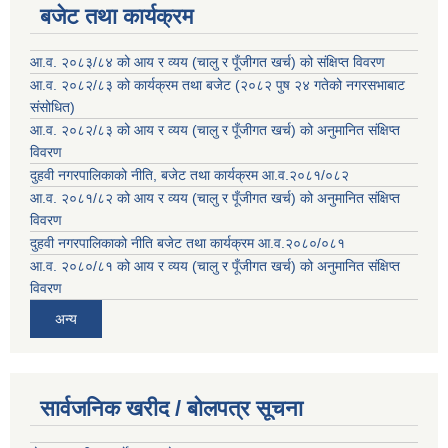
बजेट तथा कार्यक्रम
आ.व. २०८३/८४ को आय र व्यय (चालु र पूँजीगत खर्च) को संक्षिप्त विवरण
आ.व. २०८२/८३ को कार्यक्रम तथा बजेट (२०८२ पुष २४ गतेको नगरसभाबाट
संसोधित)
आ.व. २०८२/८३ को आय र व्यय (चालु र पूँजीगत खर्च) को अनुमानित संक्षिप्त
विवरण
दुहवी नगरपालिकाको नीति, बजेट तथा कार्यक्रम आ.व.२०८१/०८२
आ.व. २०८१/८२ को आय र व्यय (चालु र पूँजीगत खर्च) को अनुमानित संक्षिप्त
विवरण
दुहवी नगरपालिकाको नीति बजेट तथा कार्यक्रम आ.व.२०८०/०८१
आ.व. २०८०/८१ को आय र व्यय (चालु र पूँजीगत खर्च) को अनुमानित संक्षिप्त
विवरण
अन्य
सार्वजनिक खरीद / बोलपत्र सूचना