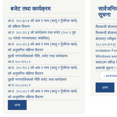
बजेट तथा कार्यक्रम
सार्वजनि
सूचना
आ.व. २०८३/८४ को आय र व्यय (चालु र पूँजीगत खर्च)
को संक्षिप्त विवरण
शिलबन्दी बोलपत्
आ.व. २०८२/८३ को कार्यक्रम तथा बजेट (२०८२ पुष
शिलबन्दी बोलपत्
२४ गतेको नगरसभाबाट संसोधित)
बोलपत्र स्वीकृत
आ.व. २०८२/८३ को आय र व्यय (चालु र पूँजीगत खर्च)
२०८२/०२/१२)
को अनुमानित संक्षिप्त विवरण
Invitation F
दुहवी नगरपालिकाको नीति, बजेट तथा कार्यक्रम
Windows wor
आ.व.२०८१/०८२
क्याटलग सपिङ 
आ.व. २०८१/८२ को आय र व्यय (चालु र पूँजीगत खर्च)
सम्बन्धी सूचना
को अनुमानित संक्षिप्त विवरण
‹ previo
दुहवी नगरपालिकाको नीति बजेट तथा कार्यक्रम
आ.व.२०८०/०८१
अन्य
आ.व. २०८०/८१ को आय र व्यय (चालु र पूँजीगत खर्च)
को अनुमानित संक्षिप्त विवरण
अन्य