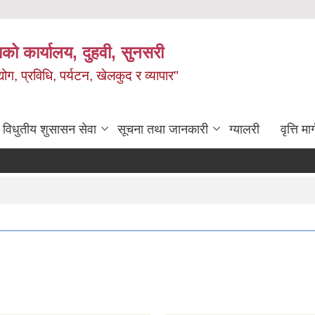
को कार्यालय, दुहवी, सुनसरी
ग, प्रविधि, पर्यटन, खेलकुद र व्यापार"
विधुतीय शुसासन सेवा
सूचना तथा जानकारी
ग्यालरी
वृत्ति मार