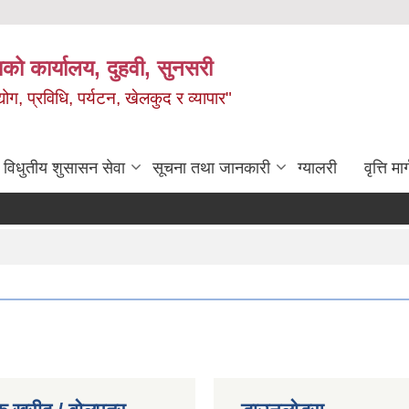
को कार्यालय, दुहवी, सुनसरी
ग, प्रविधि, पर्यटन, खेलकुद र व्यापार"
विधुतीय शुसासन सेवा
सूचना तथा जानकारी
ग्यालरी
वृत्ति मार