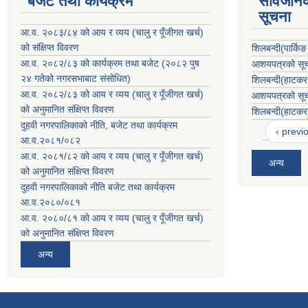
बजेट तथा कार्यक्रम
सार्वजनि
सूचना
आ.व. २०८३/८४ को आय र व्यय (चालु र पूँजीगत खर्च)
को संक्षिप्त विवरण
शिलबन्दी(पार्कि
आ.व. २०८२/८३ को कार्यक्रम तथा बजेट (२०८२ पुष
आशयपत्रको सूचन
२४ गतेको नगरसभाबाट संसोधित)
शिलबन्दी(हाटकर
आ.व. २०८२/८३ को आय र व्यय (चालु र पूँजीगत खर्च)
आशयपत्रको सूचन
को अनुमानित संक्षिप्त विवरण
शिलबन्दी(हाटकर
दुहवी नगरपालिकाको नीति, बजेट तथा कार्यक्रम
‹ previ
आ.व.२०८१/०८२
आ.व. २०८१/८२ को आय र व्यय (चालु र पूँजीगत खर्च)
अन्य
को अनुमानित संक्षिप्त विवरण
दुहवी नगरपालिकाको नीति बजेट तथा कार्यक्रम
आ.व.२०८०/०८१
आ.व. २०८०/८१ को आय र व्यय (चालु र पूँजीगत खर्च)
को अनुमानित संक्षिप्त विवरण
अन्य