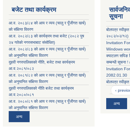
बजेट तथा कार्यक्रम
सार्वजनि
सूचना
आ.व. २०८३/८४ को आय र व्यय (चालु र पूँजीगत खर्च)
को संक्षिप्त विवरण
बोलपत्र स्वीकृत
आ.व. २०८२/८३ को कार्यक्रम तथा बजेट (२०८२ पुष
२०८२/०२/१२)
२४ गतेको नगरसभाबाट संसोधित)
Invitation F
आ.व. २०८२/८३ को आय र व्यय (चालु र पूँजीगत खर्च)
Windows wor
को अनुमानित संक्षिप्त विवरण
क्याटलग सपिङ 
दुहवी नगरपालिकाको नीति, बजेट तथा कार्यक्रम
सम्बन्धी सूचना
आ.व.२०८१/०८२
Invitation Fo
आ.व. २०८१/८२ को आय र व्यय (चालु र पूँजीगत खर्च)
2082.01.30
को अनुमानित संक्षिप्त विवरण
बोलपत्र स्वीकृ
दुहवी नगरपालिकाको नीति बजेट तथा कार्यक्रम
‹ previo
आ.व.२०८०/०८१
आ.व. २०८०/८१ को आय र व्यय (चालु र पूँजीगत खर्च)
अन्य
को अनुमानित संक्षिप्त विवरण
अन्य