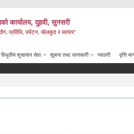
को कार्यालय, दुहवी, सुनसरी
ग, प्रविधि, पर्यटन, खेलकुद र व्यापार"
विधुतीय शुसासन सेवा
सूचना तथा जानकारी
ग्यालरी
वृत्ति मार