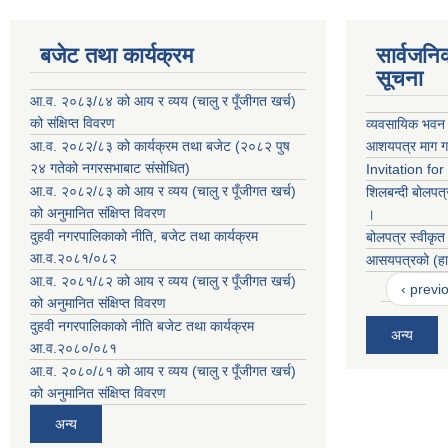
बजेट तथा कार्यक्रम
सार्वजनि
सूचना
आ.व. २०८३/८४ को आय र व्यय (चालु र पूँजीगत खर्च)
को संक्षिप्त विवरण
व्यवसायिक भवन 
आ.व. २०८२/८३ को कार्यक्रम तथा बजेट (२०८२ पुष
आशयपत्र माग ग
२४ गतेको नगरसभाबाट संसोधित)
Invitation fo
आ.व. २०८२/८३ को आय र व्यय (चालु र पूँजीगत खर्च)
शिलबन्दी बोलपत्
को अनुमानित संक्षिप्त विवरण
।
दुहवी नगरपालिकाको नीति, बजेट तथा कार्यक्रम
बोलपत्र स्वीकृत
आ.व.२०८१/०८२
आसयपत्रको (हाट
आ.व. २०८१/८२ को आय र व्यय (चालु र पूँजीगत खर्च)
‹ previ
को अनुमानित संक्षिप्त विवरण
दुहवी नगरपालिकाको नीति बजेट तथा कार्यक्रम
अन्य
आ.व.२०८०/०८१
आ.व. २०८०/८१ को आय र व्यय (चालु र पूँजीगत खर्च)
को अनुमानित संक्षिप्त विवरण
अन्य