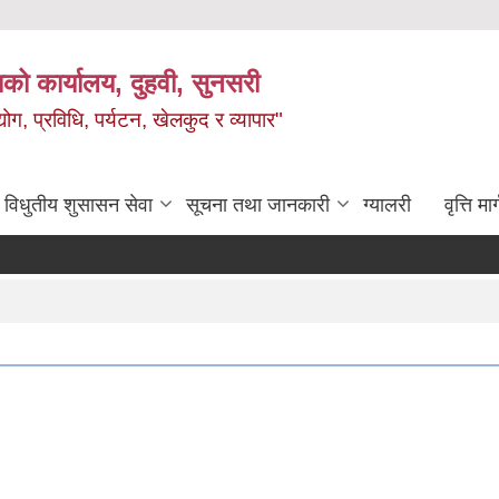
को कार्यालय, दुहवी, सुनसरी
ग, प्रविधि, पर्यटन, खेलकुद र व्यापार"
विधुतीय शुसासन सेवा
सूचना तथा जानकारी
ग्यालरी
वृत्ति मार