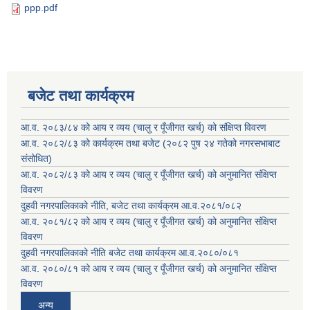
ppp.pdf
बजेट तथा कार्यक्रम
आ.व. २०८३/८४ को आय र व्यय (चालु र पूँजीगत खर्च) को संक्षिप्त विवरण
आ.व. २०८२/८३ को कार्यक्रम तथा बजेट (२०८२ पुष २४ गतेको नगरसभाबाट
संसोधित)
आ.व. २०८२/८३ को आय र व्यय (चालु र पूँजीगत खर्च) को अनुमानित संक्षिप्त
विवरण
दुहवी नगरपालिकाको नीति, बजेट तथा कार्यक्रम आ.व.२०८१/०८२
आ.व. २०८१/८२ को आय र व्यय (चालु र पूँजीगत खर्च) को अनुमानित संक्षिप्त
विवरण
दुहवी नगरपालिकाको नीति बजेट तथा कार्यक्रम आ.व.२०८०/०८१
आ.व. २०८०/८१ को आय र व्यय (चालु र पूँजीगत खर्च) को अनुमानित संक्षिप्त
विवरण
अन्य