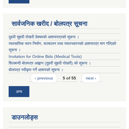
सार्वजनिक खरीद / बोलपत्र सूचना
दुहवी सुहवी पोखरी ठेक्काको आशयपत्रको सूचना ।
व्यवसायिक भवन निर्माण, सञ्चालन तथा व्यवस्थापनको आशयपत्र माग गरिएको
सूचना ।
Invitation for Online Bids (Medical Tools)
शिलबन्दी बोलपत्र आह्वान (दुहवी सुहवी पोखरी) को सूचना ।
बोलपत्र स्वीकृत गर्ने आशयको सूचना ।
‹ previous
5 of 55
next ›
अन्य
डाउनलोड्स