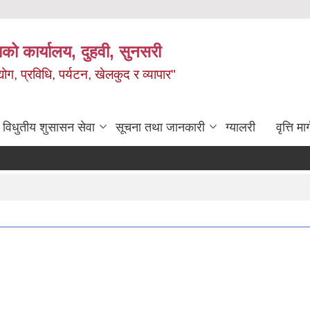
को कार्यालय, दुहवी, सुनसरी
ग, प्रविधि, पर्यटन, खेलकुद र व्यापार"
विधुतीय शुसासन सेवा
सूचना तथा जानकारी
ग्यालरी
वृत्ति मार