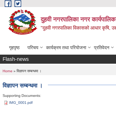
Skip to main content
दुहवी नगरपालिका नगर कार्यपालिका
"दुहवी नगरपालिका विकासको आधार कृषि, उद्यो
गृहपृष्ठ
परिचय
कार्यक्रम तथा परियोजना
प्रतिवेदन
Flash-news
You are here
Home
» विज्ञापन सम्बन्धमा ।
विज्ञापन सम्बन्धमा ।
Supporting Documents:
IMG_0001.pdf