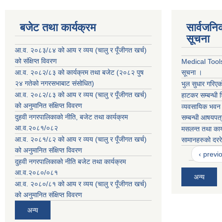
बजेट तथा कार्यक्रम
सार्वजनि
सूचना
आ.व. २०८३/८४ को आय र व्यय (चालु र पूँजीगत खर्च)
को संक्षिप्त विवरण
Medical Tools 
आ.व. २०८२/८३ को कार्यक्रम तथा बजेट (२०८२ पुष
सूचना ।
२४ गतेको नगरसभाबाट संसोधित)
भुल सुधार गरिएक
आ.व. २०८२/८३ को आय र व्यय (चालु र पूँजीगत खर्च)
हाटकर सम्बन्धी 
को अनुमानित संक्षिप्त विवरण
व्यवसायिक भवन न
दुहवी नगरपालिकाको नीति, बजेट तथा कार्यक्रम
सम्बन्धी आषयपत
आ.व.२०८१/०८२
मसलन्त तथा कार
आ.व. २०८१/८२ को आय र व्यय (चालु र पूँजीगत खर्च)
सामानहरुको दररे
को अनुमानित संक्षिप्त विवरण
‹ previ
दुहवी नगरपालिकाको नीति बजेट तथा कार्यक्रम
आ.व.२०८०/०८१
अन्य
आ.व. २०८०/८१ को आय र व्यय (चालु र पूँजीगत खर्च)
को अनुमानित संक्षिप्त विवरण
अन्य