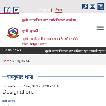
Skip to main content
English
नेपाली
दुहवी नगरपालिका नगर कार्यपालिकाको कार्यालय,
दुहवी, सुनसरी
"दुहवी नगरपालिका विकासको आधार कृषि, उद्योग, प्रविधि,
पर्यटन, खेलकुद र व्यापार"
Flash-news
दुहवी नगरपालिकाको कर जरिवाना छुट सम्बन्धी सूचन
You are here
Home
» रामकुमार थापा
रामकुमार थापा
Submitted on:
Sun, 01/12/2020 - 11:18
Designation:
वडा सदस्य