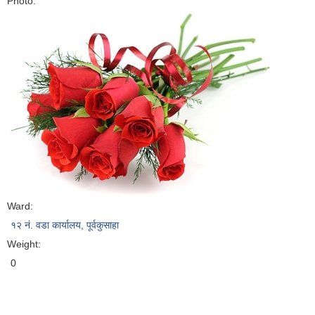
Photo:
Ward:
१२ नं. वडा कार्यालय, पूर्वकुसाहा
Weight:
0