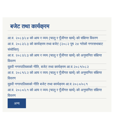
बजेट तथा कार्यक्रम
आ.व. २०८३/८४ को आय र व्यय (चालु र पूँजीगत खर्च) को संक्षिप्त विवरण
आ.व. २०८२/८३ को कार्यक्रम तथा बजेट (२०८२ पुष २४ गतेको नगरसभाबाट
संसोधित)
आ.व. २०८२/८३ को आय र व्यय (चालु र पूँजीगत खर्च) को अनुमानित संक्षिप्त
विवरण
दुहवी नगरपालिकाको नीति, बजेट तथा कार्यक्रम आ.व.२०८१/०८२
आ.व. २०८१/८२ को आय र व्यय (चालु र पूँजीगत खर्च) को अनुमानित संक्षिप्त
विवरण
दुहवी नगरपालिकाको नीति बजेट तथा कार्यक्रम आ.व.२०८०/०८१
आ.व. २०८०/८१ को आय र व्यय (चालु र पूँजीगत खर्च) को अनुमानित संक्षिप्त
विवरण
अन्य