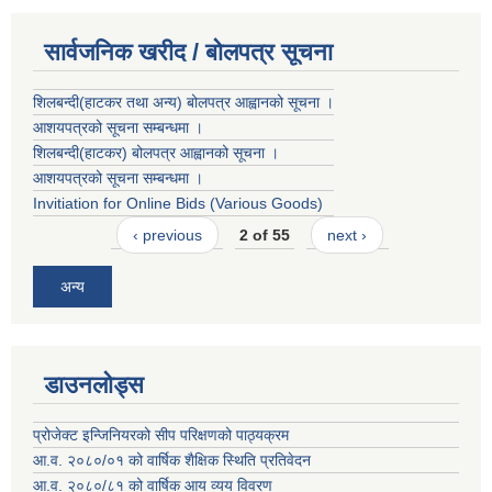
सार्वजनिक खरीद / बोलपत्र सूचना
शिलबन्दी(हाटकर तथा अन्य) बोलपत्र आह्वानको सूचना ।
आशयपत्रको सूचना सम्बन्धमा ।
शिलबन्दी(हाटकर) बोलपत्र आह्वानको सूचना ।
आशयपत्रको सूचना सम्बन्धमा ।
Invitiation for Online Bids (Various Goods)
‹ previous
2 of 55
next ›
अन्य
डाउनलोड्स
प्रोजेक्ट इन्जिनियरको सीप परिक्षणको पाठ्यक्रम
आ.व. २०८०/०१ को वार्षिक शैक्षिक स्थिति प्रतिवेदन
आ.व. २०८०/८१ को वार्षिक आय व्यय विवरण