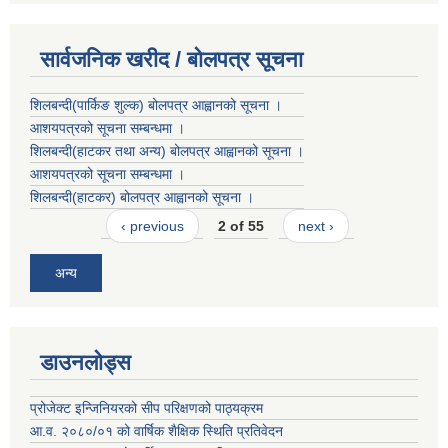
सार्वजनिक खरीद / बोलपत्र सूचना
शिलबन्दी(पार्किङ शुल्क) बोलपत्र आह्वानको सूचना ।
आशयपत्रको सूचना सम्बन्धमा ।
शिलबन्दी(हाटकर तथा अन्य) बोलपत्र आह्वानको सूचना ।
आशयपत्रको सूचना सम्बन्धमा ।
शिलबन्दी(हाटकर) बोलपत्र आह्वानको सूचना ।
‹ previous
2 of 55
next ›
अन्य
डाउनलोड्स
प्रोजेक्ट इन्जिनियरको सीप परिक्षणको पाठ्यक्रम
आ.व. २०८०/०१ को वार्षिक शैक्षिक स्थिति प्रतिवेदन