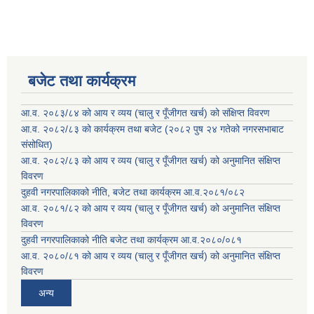
बजेट तथा कार्यक्रम
आ.व. २०८३/८४ को आय र व्यय (चालु र पूँजीगत खर्च) को संक्षिप्त विवरण
आ.व. २०८२/८३ को कार्यक्रम तथा बजेट (२०८२ पुष २४ गतेको नगरसभाबाट
संसोधित)
आ.व. २०८२/८३ को आय र व्यय (चालु र पूँजीगत खर्च) को अनुमानित संक्षिप्त
विवरण
दुहवी नगरपालिकाको नीति, बजेट तथा कार्यक्रम आ.व.२०८१/०८२
आ.व. २०८१/८२ को आय र व्यय (चालु र पूँजीगत खर्च) को अनुमानित संक्षिप्त
विवरण
दुहवी नगरपालिकाको नीति बजेट तथा कार्यक्रम आ.व.२०८०/०८१
आ.व. २०८०/८१ को आय र व्यय (चालु र पूँजीगत खर्च) को अनुमानित संक्षिप्त
विवरण
अन्य