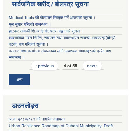
सार्वजनिक खरीद / बोलपत्र सूचना
Medical Tools को बोलपत्र स्विकृत गर्ने आसयको सूचना ।
भुल सुधार गरिएको सम्बन्धमा ।
हाटकर सम्बन्धी शिलबन्दी बोलपत्र आह्वानको सूचना ।
व्यवसायिक भवन निर्माण, संचालन तथा व्यवस्थापन सम्बन्धी आषयपत्र(दोस्रो
पटक) माग गरिएको सूचना ।
मसलन्त तथा कार्यालय संचालनका लागि आवश्यक सामानहरुको दररेट माग
सम्बन्धमा ।
‹ previous
4 of 55
next ›
अन्य
डाउनलोड्स
आ.व. २०८०/०८१ काे नागरिक वडापत्र
Urban Resilience Roadmap of Duhabi Municipality: Draft