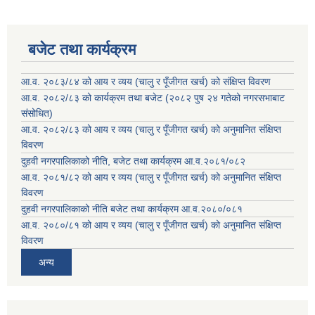
बजेट तथा कार्यक्रम
आ.व. २०८३/८४ को आय र व्यय (चालु र पूँजीगत खर्च) को संक्षिप्त विवरण
आ.व. २०८२/८३ को कार्यक्रम तथा बजेट (२०८२ पुष २४ गतेको नगरसभाबाट
संसोधित)
आ.व. २०८२/८३ को आय र व्यय (चालु र पूँजीगत खर्च) को अनुमानित संक्षिप्त
विवरण
दुहवी नगरपालिकाको नीति, बजेट तथा कार्यक्रम आ.व.२०८१/०८२
आ.व. २०८१/८२ को आय र व्यय (चालु र पूँजीगत खर्च) को अनुमानित संक्षिप्त
विवरण
दुहवी नगरपालिकाको नीति बजेट तथा कार्यक्रम आ.व.२०८०/०८१
आ.व. २०८०/८१ को आय र व्यय (चालु र पूँजीगत खर्च) को अनुमानित संक्षिप्त
विवरण
अन्य