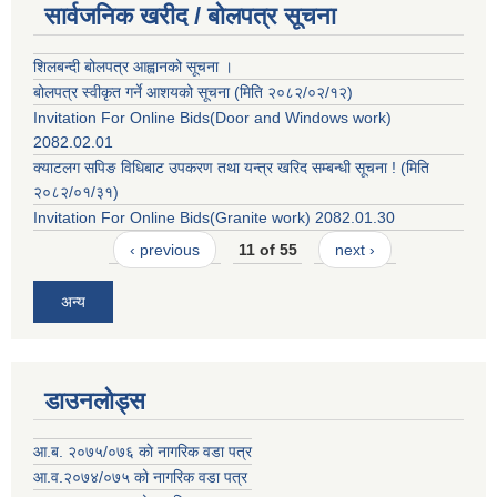
सार्वजनिक खरीद / बोलपत्र सूचना
शिलबन्दी बोलपत्र आह्वानको सूचना ।
बोलपत्र स्वीकृत गर्ने आशयको सूचना (मिति २०८२/०२/१२)
Invitation For Online Bids(Door and Windows work)
2082.02.01
क्याटलग सपिङ विधिबाट उपकरण तथा यन्त्र खरिद सम्बन्धी सूचना ! (मिति
२०८२/०१/३१)
Invitation For Online Bids(Granite work) 2082.01.30
‹ previous
11 of 55
next ›
अन्य
डाउनलोड्स
आ.ब. २०७५/०७६ काे नागरिक वडा पत्र
आ.व.२०७४/०७५ को नागरिक वडा पत्र