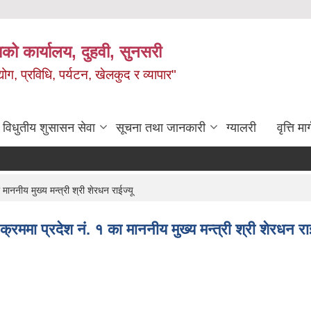
को कार्यालय, दुहवी, सुनसरी
ग, प्रविधि, पर्यटन, खेलकुद र व्यापार"
विधुतीय शुसासन सेवा
सूचना तथा जानकारी
ग्यालरी
वृत्ति मार
 माननीय मुख्य मन्त्री श्री शेरधन राईज्यू
क्रममा प्रदेश नं‍. १ का माननीय मुख्य मन्त्री श्री शेरधन राई