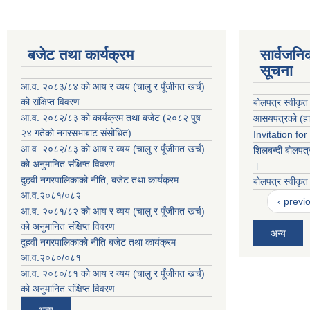
बजेट तथा कार्यक्रम
सार्वजनि
सूचना
आ.व. २०८३/८४ को आय र व्यय (चालु र पूँजीगत खर्च)
को संक्षिप्त विवरण
बोलपत्र स्वीकृत
आ.व. २०८२/८३ को कार्यक्रम तथा बजेट (२०८२ पुष
आसयपत्रको (हाट
२४ गतेको नगरसभाबाट संसोधित)
Invitation fo
आ.व. २०८२/८३ को आय र व्यय (चालु र पूँजीगत खर्च)
शिलबन्दी बोलपत्
को अनुमानित संक्षिप्त विवरण
।
दुहवी नगरपालिकाको नीति, बजेट तथा कार्यक्रम
बोलपत्र स्वीकृत
आ.व.२०८१/०८२
‹ previ
आ.व. २०८१/८२ को आय र व्यय (चालु र पूँजीगत खर्च)
को अनुमानित संक्षिप्त विवरण
अन्य
दुहवी नगरपालिकाको नीति बजेट तथा कार्यक्रम
आ.व.२०८०/०८१
आ.व. २०८०/८१ को आय र व्यय (चालु र पूँजीगत खर्च)
को अनुमानित संक्षिप्त विवरण
अन्य