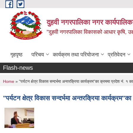
Skip to main content
दुहवी नगरपालिका नगर कार्यपालिका
"दुहवी नगरपालिका विकासको आधार कृषि, उद्यो
गृहपृष्ठ
परिचय
कार्यक्रम तथा परियोजना
प्रतिवेदन
Flash-news
You are here
Home
» "पर्यटन क्षेत्र विकास सन्दर्भमा अन्तरक्रिया कार्यक्रम"का क्रममा प्रदेश नं‍. १ का
"पर्यटन क्षेत्र विकास सन्दर्भमा अन्तरक्रिया कार्यक्रम"का 