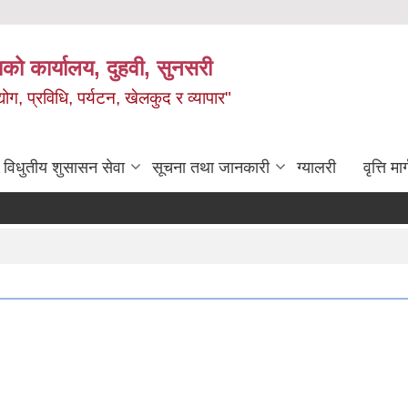
को कार्यालय, दुहवी, सुनसरी
ग, प्रविधि, पर्यटन, खेलकुद र व्यापार"
विधुतीय शुसासन सेवा
सूचना तथा जानकारी
ग्यालरी
वृत्ति मार