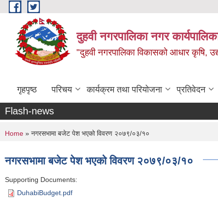
Skip to main content
दुहवी नगरपालिका नगर कार्यपालिका
"दुहवी नगरपालिका विकासको आधार कृषि, उद्यो
गृहपृष्ठ
परिचय
कार्यक्रम तथा परियोजना
प्रतिवेदन
Flash-news
You are here
Home
» नगरसभामा बजेट पेश भएको विवरण २०७९/०३/१०
नगरसभामा बजेट पेश भएको विवरण २०७९/०३/१०
Supporting Documents:
DuhabiBudget.pdf