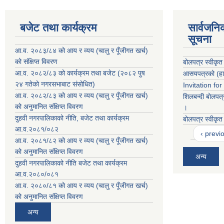
बजेट तथा कार्यक्रम
सार्वजनि
सूचना
आ.व. २०८३/८४ को आय र व्यय (चालु र पूँजीगत खर्च)
को संक्षिप्त विवरण
बोलपत्र स्वीकृत
आ.व. २०८२/८३ को कार्यक्रम तथा बजेट (२०८२ पुष
आसयपत्रको (हाट
२४ गतेको नगरसभाबाट संसोधित)
Invitation fo
आ.व. २०८२/८३ को आय र व्यय (चालु र पूँजीगत खर्च)
शिलबन्दी बोलपत्
को अनुमानित संक्षिप्त विवरण
।
दुहवी नगरपालिकाको नीति, बजेट तथा कार्यक्रम
बोलपत्र स्वीकृत
आ.व.२०८१/०८२
‹ previ
आ.व. २०८१/८२ को आय र व्यय (चालु र पूँजीगत खर्च)
को अनुमानित संक्षिप्त विवरण
अन्य
दुहवी नगरपालिकाको नीति बजेट तथा कार्यक्रम
आ.व.२०८०/०८१
आ.व. २०८०/८१ को आय र व्यय (चालु र पूँजीगत खर्च)
को अनुमानित संक्षिप्त विवरण
अन्य