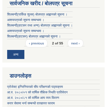
सार्वजनिक खरीद / बोलपत्र सूचना
शिलबन्दी(पार्किङ शुल्क) बोलपत्र आह्वानको सूचना ।
आशयपत्रको सूचना सम्बन्धमा ।
शिलबन्दी(हाटकर तथा अन्य) बोलपत्र आह्वानको सूचना ।
आशयपत्रको सूचना सम्बन्धमा ।
शिलबन्दी(हाटकर) बोलपत्र आह्वानको सूचना ।
‹ previous
2 of 55
next ›
अन्य
डाउनलोड्स
प्रोजेक्ट इन्जिनियरको सीप परिक्षणको पाठ्यक्रम
आ.व. २०८०/०१ को वार्षिक शैक्षिक स्थिति प्रतिवेदन
आ.व. २०८०/८१ को वार्षिक आय व्यय विवरण
करार सेवामा भर्ना सम्बन्धी दरखास्त फाराम