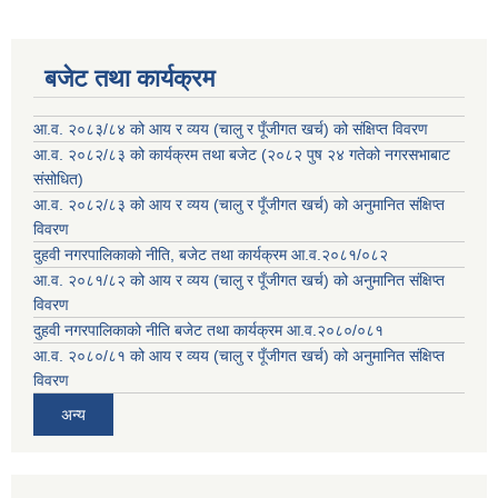
बजेट तथा कार्यक्रम
आ.व. २०८३/८४ को आय र व्यय (चालु र पूँजीगत खर्च) को संक्षिप्त विवरण
आ.व. २०८२/८३ को कार्यक्रम तथा बजेट (२०८२ पुष २४ गतेको नगरसभाबाट
संसोधित)
आ.व. २०८२/८३ को आय र व्यय (चालु र पूँजीगत खर्च) को अनुमानित संक्षिप्त
विवरण
दुहवी नगरपालिकाको नीति, बजेट तथा कार्यक्रम आ.व.२०८१/०८२
आ.व. २०८१/८२ को आय र व्यय (चालु र पूँजीगत खर्च) को अनुमानित संक्षिप्त
विवरण
दुहवी नगरपालिकाको नीति बजेट तथा कार्यक्रम आ.व.२०८०/०८१
आ.व. २०८०/८१ को आय र व्यय (चालु र पूँजीगत खर्च) को अनुमानित संक्षिप्त
विवरण
अन्य