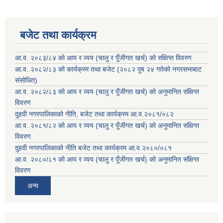
बजेट तथा कार्यक्रम
आ.व. २०८३/८४ को आय र व्यय (चालु र पूँजीगत खर्च) को संक्षिप्त विवरण
आ.व. २०८२/८३ को कार्यक्रम तथा बजेट (२०८२ पुष २४ गतेको नगरसभाबाट
संसोधित)
आ.व. २०८२/८३ को आय र व्यय (चालु र पूँजीगत खर्च) को अनुमानित संक्षिप्त
विवरण
दुहवी नगरपालिकाको नीति, बजेट तथा कार्यक्रम आ.व.२०८१/०८२
आ.व. २०८१/८२ को आय र व्यय (चालु र पूँजीगत खर्च) को अनुमानित संक्षिप्त
विवरण
दुहवी नगरपालिकाको नीति बजेट तथा कार्यक्रम आ.व.२०८०/०८१
आ.व. २०८०/८१ को आय र व्यय (चालु र पूँजीगत खर्च) को अनुमानित संक्षिप्त
विवरण
अन्य