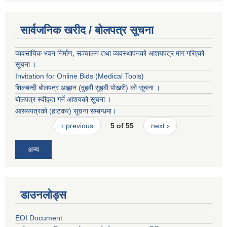
सार्वजनिक खरीद / बोलपत्र सूचना
व्यवसायिक भवन निर्माण, सञ्चालन तथा व्यवस्थापनको आशयपत्र माग गरिएको
सूचना ।
Invitation for Online Bids (Medical Tools)
शिलबन्दी बोलपत्र आह्वान (दुहवी सुहवी पोखरी) को सूचना ।
बोलपत्र स्वीकृत गर्ने आशयको सूचना ।
आसयपत्रको (हाटकर) सूचना सम्बन्धमा।
‹ previous
5 of 55
next ›
अन्य
डाउनलोड्स
EOI Document