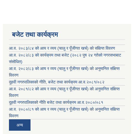
बजेट तथा कार्यक्रम
आ.व. २०८३/८४ को आय र व्यय (चालु र पूँजीगत खर्च) को संक्षिप्त विवरण
आ.व. २०८२/८३ को कार्यक्रम तथा बजेट (२०८२ पुष २४ गतेको नगरसभाबाट
संसोधित)
आ.व. २०८२/८३ को आय र व्यय (चालु र पूँजीगत खर्च) को अनुमानित संक्षिप्त
विवरण
दुहवी नगरपालिकाको नीति, बजेट तथा कार्यक्रम आ.व.२०८१/०८२
आ.व. २०८१/८२ को आय र व्यय (चालु र पूँजीगत खर्च) को अनुमानित संक्षिप्त
विवरण
दुहवी नगरपालिकाको नीति बजेट तथा कार्यक्रम आ.व.२०८०/०८१
आ.व. २०८०/८१ को आय र व्यय (चालु र पूँजीगत खर्च) को अनुमानित संक्षिप्त
विवरण
अन्य