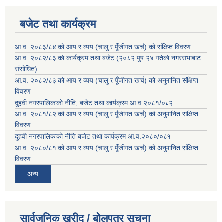
बजेट तथा कार्यक्रम
आ.व. २०८३/८४ को आय र व्यय (चालु र पूँजीगत खर्च) को संक्षिप्त विवरण
आ.व. २०८२/८३ को कार्यक्रम तथा बजेट (२०८२ पुष २४ गतेको नगरसभाबाट
संसोधित)
आ.व. २०८२/८३ को आय र व्यय (चालु र पूँजीगत खर्च) को अनुमानित संक्षिप्त
विवरण
दुहवी नगरपालिकाको नीति, बजेट तथा कार्यक्रम आ.व.२०८१/०८२
आ.व. २०८१/८२ को आय र व्यय (चालु र पूँजीगत खर्च) को अनुमानित संक्षिप्त
विवरण
दुहवी नगरपालिकाको नीति बजेट तथा कार्यक्रम आ.व.२०८०/०८१
आ.व. २०८०/८१ को आय र व्यय (चालु र पूँजीगत खर्च) को अनुमानित संक्षिप्त
विवरण
अन्य
सार्वजनिक खरीद / बोलपत्र सूचना