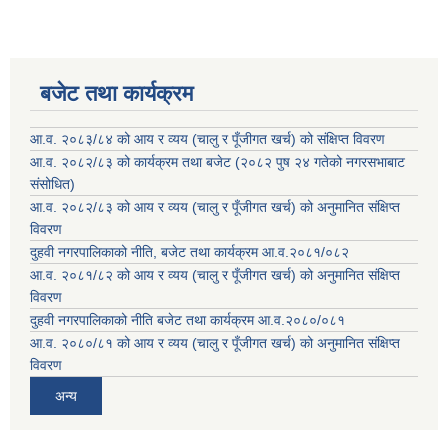
बजेट तथा कार्यक्रम
आ.व. २०८३/८४ को आय र व्यय (चालु र पूँजीगत खर्च) को संक्षिप्त विवरण
आ.व. २०८२/८३ को कार्यक्रम तथा बजेट (२०८२ पुष २४ गतेको नगरसभाबाट
संसोधित)
आ.व. २०८२/८३ को आय र व्यय (चालु र पूँजीगत खर्च) को अनुमानित संक्षिप्त
विवरण
दुहवी नगरपालिकाको नीति, बजेट तथा कार्यक्रम आ.व.२०८१/०८२
आ.व. २०८१/८२ को आय र व्यय (चालु र पूँजीगत खर्च) को अनुमानित संक्षिप्त
विवरण
दुहवी नगरपालिकाको नीति बजेट तथा कार्यक्रम आ.व.२०८०/०८१
आ.व. २०८०/८१ को आय र व्यय (चालु र पूँजीगत खर्च) को अनुमानित संक्षिप्त
विवरण
अन्य