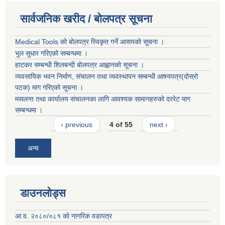
सार्वजनिक खरीद / बोलपत्र सूचना
Medical Tools को बोलपत्र स्विकृत गर्ने आसयको सूचना ।
भुल सुधार गरिएको सम्बन्धमा ।
हाटकर सम्बन्धी शिलबन्दी बोलपत्र आह्वानको सूचना ।
व्यवसायिक भवन निर्माण, संचालन तथा व्यवस्थापन सम्बन्धी आषयपत्र(दोस्रो
पटक) माग गरिएको सूचना ।
मसलन्त तथा कार्यालय संचालनका लागि आवश्यक सामानहरुको दररेट माग
सम्बन्धमा ।
‹ previous
4 of 55
next ›
अन्य
डाउनलोड्स
आ.व. २०८०/०८१ काे नागरिक वडापत्र