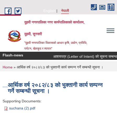
Skip to main content
English
नेपाली
दुहवी नगरपालिका नगर कार्यपालिकाको कार्यालय,
दुहवी, सुनसरी
"दुहवी नगरपालिका विकासको आधार कृषि, उद्योग, प्रविधि,
पर्यटन, खेलकुद र व्यापार"
Flash-news
आशयपत्र (Letter of Intent) को सूचना सम्बन्धम
You are here
Home
» आर्थिक वर्ष २०८२/८३ को भुक्तानी कार्य सम्पन्न गर्ने सम्बन्धी सूचना ।
आर्थिक वर्ष २०८२/८३ को भुक्तानी कार्य सम्पन्न
गर्ने सम्बन्धी सूचना ।
Supporting Documents:
suchana (2).pdf