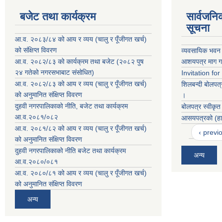
बजेट तथा कार्यक्रम
सार्वजनि
सूचना
आ.व. २०८३/८४ को आय र व्यय (चालु र पूँजीगत खर्च)
को संक्षिप्त विवरण
व्यवसायिक भवन 
आ.व. २०८२/८३ को कार्यक्रम तथा बजेट (२०८२ पुष
आशयपत्र माग ग
२४ गतेको नगरसभाबाट संसोधित)
Invitation fo
आ.व. २०८२/८३ को आय र व्यय (चालु र पूँजीगत खर्च)
शिलबन्दी बोलपत्
को अनुमानित संक्षिप्त विवरण
।
दुहवी नगरपालिकाको नीति, बजेट तथा कार्यक्रम
बोलपत्र स्वीकृत
आ.व.२०८१/०८२
आसयपत्रको (हाट
आ.व. २०८१/८२ को आय र व्यय (चालु र पूँजीगत खर्च)
‹ previ
को अनुमानित संक्षिप्त विवरण
दुहवी नगरपालिकाको नीति बजेट तथा कार्यक्रम
अन्य
आ.व.२०८०/०८१
आ.व. २०८०/८१ को आय र व्यय (चालु र पूँजीगत खर्च)
को अनुमानित संक्षिप्त विवरण
अन्य