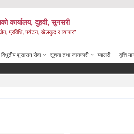
को कार्यालय, दुहवी, सुनसरी
ग, प्रविधि, पर्यटन, खेलकुद र व्यापार"
विधुतीय शुसासन सेवा
सूचना तथा जानकारी
ग्यालरी
वृत्ति मार