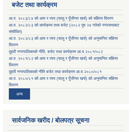
बजेट तथा कार्यक्रम
आ.व. २०८३/८४ को आय र व्यय (चालु र पूँजीगत खर्च) को संक्षिप्त विवरण
आ.व. २०८२/८३ को कार्यक्रम तथा बजेट (२०८२ पुष २४ गतेको नगरसभाबाट
संसोधित)
आ.व. २०८२/८३ को आय र व्यय (चालु र पूँजीगत खर्च) को अनुमानित संक्षिप्त
विवरण
दुहवी नगरपालिकाको नीति, बजेट तथा कार्यक्रम आ.व.२०८१/०८२
आ.व. २०८१/८२ को आय र व्यय (चालु र पूँजीगत खर्च) को अनुमानित संक्षिप्त
विवरण
दुहवी नगरपालिकाको नीति बजेट तथा कार्यक्रम आ.व.२०८०/०८१
आ.व. २०८०/८१ को आय र व्यय (चालु र पूँजीगत खर्च) को अनुमानित संक्षिप्त
विवरण
अन्य
सार्वजनिक खरीद / बोलपत्र सूचना